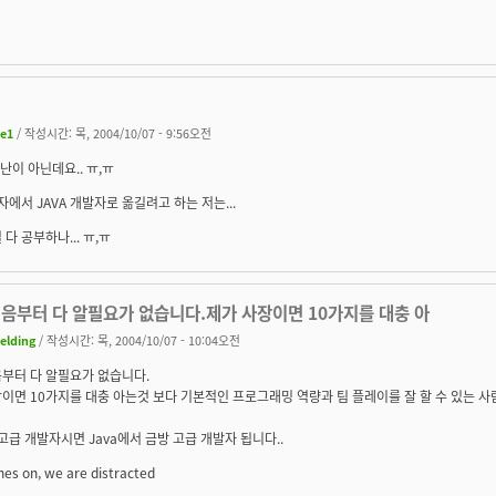
ee1
/ 작성시간: 목, 2004/10/07 - 9:56오전
장난이 아닌데요.. ㅠ,ㅠ
자에서 JAVA 개발자로 옮길려고 하는 저는...
 다 공부하나... ㅠ,ㅠ
처음부터 다 알필요가 없습니다.제가 사장이면 10가지를 대충 아
ielding
/ 작성시간: 목, 2004/10/07 - 10:04오전
부터 다 알필요가 없습니다.
이면 10가지를 대충 아는것 보다 기본적인 프로그래밍 역량과 팀 플레이를 잘 할 수 있는 사
고급 개발자시면 Java에서 금방 고급 개발자 됩니다..
hes on, we are distracted