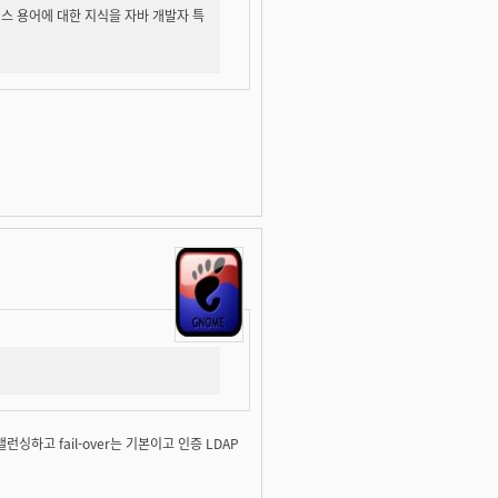
 비지니스 용어에 대한 지식을 자바 개발자 특
싱하고 fail-over는 기본이고 인증 LDAP