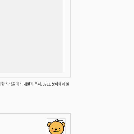
에 대한 지식을 자바 개발자 특히, J2EE 분야에서 일