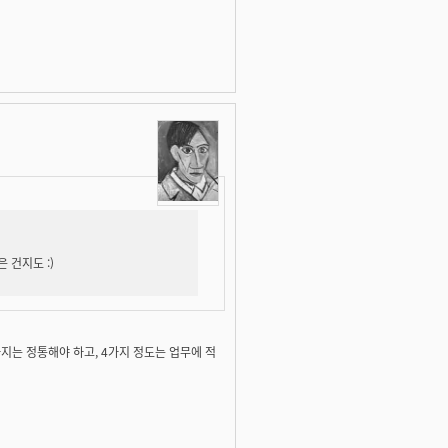
 건지도 :)
지는 정통해야 하고, 4가지 정도는 업무에 적