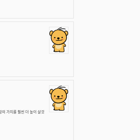
람의 가치를 훨씬 더 높이 살것