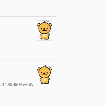
람의 가치를 훨씬 더 높이 살것