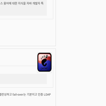
 비지니스 용어에 대한 지식을 자바 개발자 특
싱하고 fail-over는 기본이고 인증 LDAP