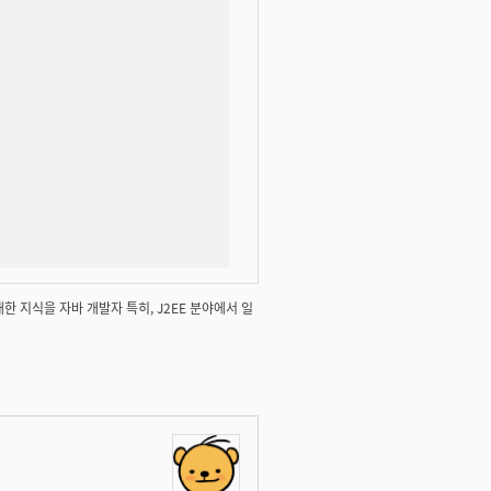
에 대한 지식을 자바 개발자 특히, J2EE 분야에서 일