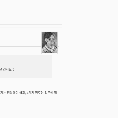
 건지도 :)
지는 정통해야 하고, 4가지 정도는 업무에 적