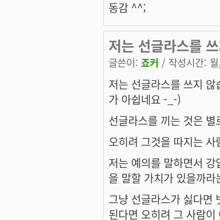
동감 ^^;
저는 선글라스를 쓰
글쓴이:
죠커
/ 작성시간: 월, 
저는 선글라스를 쓰지 않
가 아쉽네요 -_-)
선글라스를 끼는 것은 별
오히려 그것을 따지는 사
저는 예의를 말하면서 강
을 말할 가치가 있을까라
그냥 선글라스가 싫다면 
된다면 오히려 그 사람이