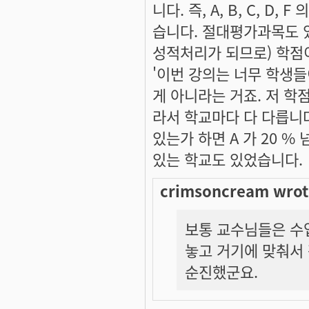
니다. 즉, A, B, C, D
습니다. 절대평가과목도 
성적처리가 되므로) 학점이
'이번 강의는 너무 학생들이
게 아니라는 거죠. 저 학점
라서 학교마다 다 다릅니다.
있는가 하면 A 가 20 %
있는 학교도 있었습니다.
crimsoncream wrot
보통 교수님들은 수
놓고 거기에 맞춰서
순진했군요.