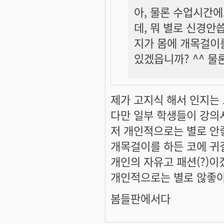
아, 물론 수업시간
데, 뭐 별로 신경안
지가 몸에 개목걸이를
있겠읍니까? ^^ 물
제가 고지식 해서 인지는
다만 일부 학생들이 강의
저 개인적으로는 별로 안
개목걸이를 하든 코에 귀
개인의 자유고 패션(?)
개인적으로는 별로 않좋아보
봄들판에서다