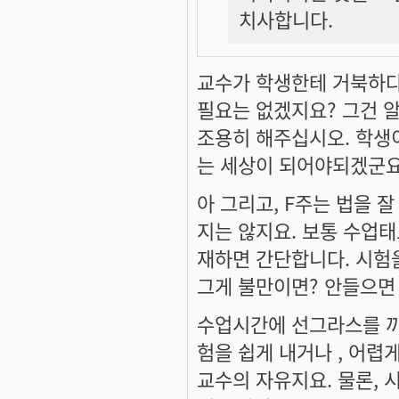
치사합니다.
교수가 학생한테 거북하다
필요는 없겠지요? 그건 
조용히 해주십시오. 학생
는 세상이 되어야되겠군요
아 그리고, F주는 법을 
지는 않지요. 보통 수업태
재하면 간단합니다. 시험을
그게 불만이면? 안들으면 
수업시간에 선그라스를 끼
험을 쉽게 내거나 , 어렵
교수의 자유지요. 물론, 시