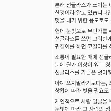
본래 선글라스가 쓰이는 
한것이라 알고 있습니다만
멋을 내기 위한 용도로도
헌데 눈빛으로 무언가를 
선글라스를 쓰면 그러한게
귀걸이를 하던 코걸이를 하
소통이 필요한 때에 선글
눈에 뭔가 이상이 있는 경
선글라스를 가끔은 벗어줘
아예 쓰지말라기보다는, 
상황에 따라 벗을 필요도
개인적으로 사람 얼굴을 보
눈빛에 따라 그 사람의 성