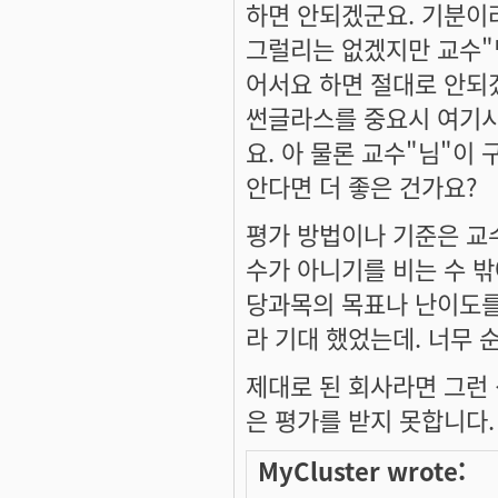
하면 안되겠군요. 기분이
그럴리는 없겠지만 교수"
어서요 하면 절대로 안되
썬글라스를 중요시 여기시
요. 아 물론 교수"님"이
안다면 더 좋은 건가요?
평가 방법이나 기준은 교
수가 아니기를 비는 수 밖
당과목의 목표나 난이도를
라 기대 했었는데. 너무 
제대로 된 회사라면 그런
은 평가를 받지 못합니다.
MyCluster wrote: