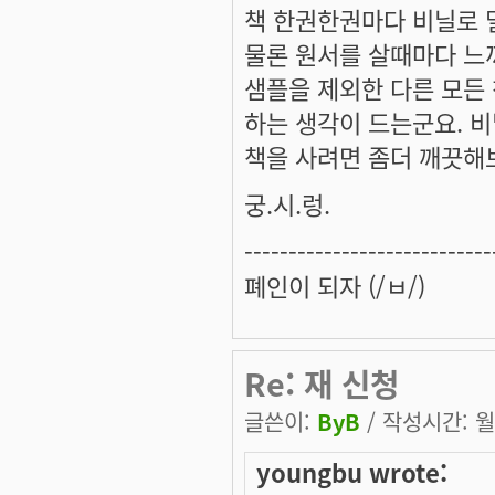
책 한권한권마다 비닐로 밀봉한
물론 원서를 살때마다 느끼
샘플을 제외한 다른 모든
하는 생각이 드는군요. 
책을 사려면 좀더 깨끗해
궁.시.렁.
----------------------------
폐인이 되자 (/ㅂ/)
Re: 재 신청
글쓴이:
ByB
/ 작성시간: 월, 
youngbu wrote: