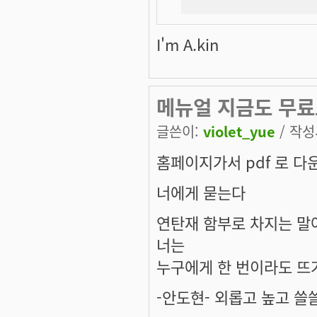
I'm A.kin
메뉴얼 지금도 무료
글쓴이:
violet_yue
/ 작성시
홈페이지가서 pdf 로 
너에게 묻는다
연탄재 함부로 차지는 말
너는
누구에게 한 번이라도 뜨
-안도현- 외롭고 높고 쓸