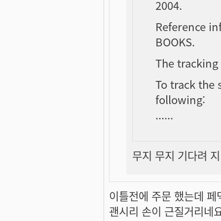
2004.
Reference in
BOOKS.
The tracking
To track the 
following:
......
무지 무지 기다려 지네
이틀전에 주문 했는데 페댁
괜시리 손이 근질거리네요 . .