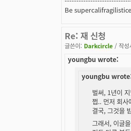
---------------------------
Be supercalifragilistic
Re: 재 신청
글쓴이:
Darkcircle
/ 작성시
youngbu wrote:
youngbu wrote
벌써, 1년이 
쩝.. 먼저 회
결국, 그것을 
그래서, 이글을