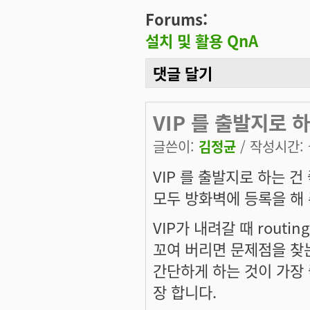
Forums:
설치 및 활용 QnA
댓글 달기
VIP 를 출발지로 
글쓴이:
김정균
/ 작성시간: 금
VIP 를 출발지로 하는 건
모두 방화벽에 등록을 해 
VIP가 내려갈 때 routi
꼬여 버리면 문제점을 찾
간단하게 하는 것이 가장
장 합니다.