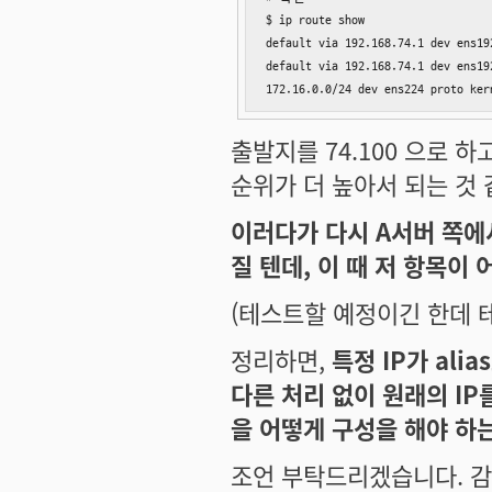
$ ip route show

default via 192.168.74.1 dev ens19
default via 192.168.74.1 dev ens19
172.16.0.0/24 dev ens224 proto ker
출발지를 74.100 으로 하
순위가 더 높아서 되는 것 
이러다가 다시 A서버 쪽에서 
질 텐데, 이 때 저 항목이
(테스트할 예정이긴 한데 
정리하면,
특정 IP가 ali
다른 처리 없이 원래의 I
을 어떻게 구성을 해야 하
조언 부탁드리겠습니다. 