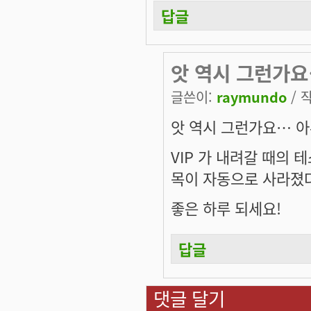
답글
앗 역시 그런가요
글쓴이:
raymundo
/ 작
앗 역시 그런가요… 
VIP 가 내려갈 때의
목이 자동으로 사라졌
좋은 하루 되세요!
답글
댓글 달기