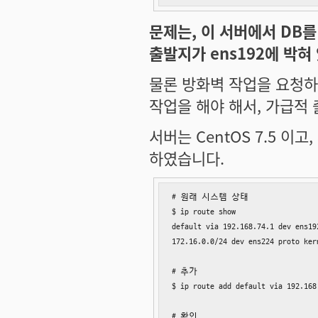
문제는, 이 서버에서 DB를
출발지가 ens192에 박혀
물론 방화벽 작업을 요청하면
작업을 해야 해서, 가급적 
서버는 CentOS 7.5 
하였습니다.
# 원래 시스템 상태

$ ip route show

default via 192.168.74.1 dev ens19
172.16.0.0/24 dev ens224 proto ker
# 추가

$ ip route add default via 192.168
# 확인
