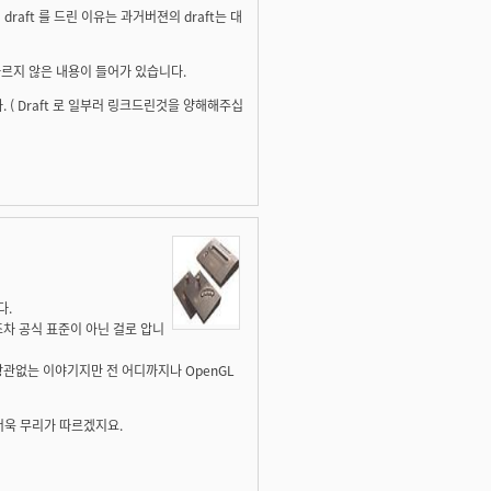
aft 를 드린 이유는 과거버젼의 draft는 대
다르지 않은 내용이 들어가 있습니다.
. ( Draft 로 일부러 링크드린것을 양해해주십
다.
조차 공식 표준이 아닌 걸로 압니
상관없는 이야기지만 전 어디까지나 OpenGL
더더욱 무리가 따르겠지요.