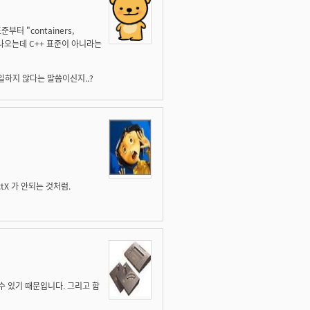
부터 "containers,
원했다고 나오는데 C++ 표준이 아니라는
일하지 않다는 말씀이신지..?
tX 가 안되는 것처럼.
 수 있기 때문입니다. 그리고 함