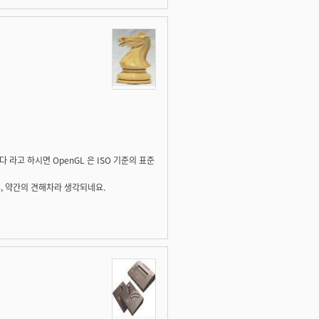
이다 라고 하시면 OpenGL 은 ISO 기준의 표준
고, 약간의 견해차라 생각되네요.