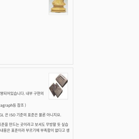
에 반영되어있습니다. 내부 구현의
ragraph등 참조 )
nGL 은 ISO 기준의 표준은 물론 아니지요.
 표준을 만드는 곳이라고 보셔도 무방할 듯 싶습
의결내용은 표준이라 부르기에 부족함이 없다고 생