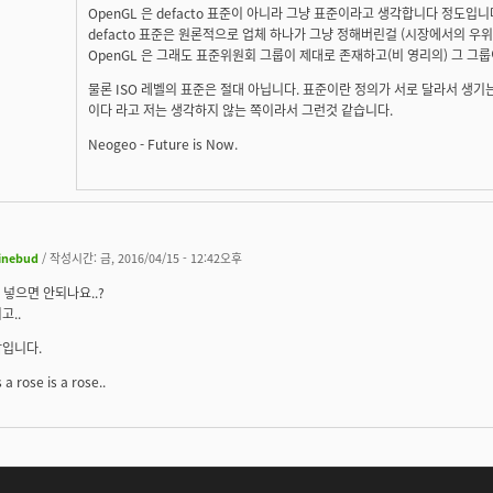
OpenGL 은 defacto 표준이 아니라 그냥 표준이라고 생각합니다 정도입니
defacto 표준은 원론적으로 업체 하나가 그냥 정해버린걸 (시장에서의 우
OpenGL 은 그래도 표준위원회 그룹이 제대로 존재하고(비 영리의) 그 그
물론 ISO 레벨의 표준은 절대 아닙니다. 표준이란 정의가 서로 달라서 생기는
이다 라고 저는 생각하지 않는 쪽이라서 그런것 같습니다.
Neogeo - Future is Now.
inebud
/ 작성시간: 금, 2016/04/15 - 12:42오후
L 넣으면 안되나요..?
고..
담입니다.
s a rose is a rose..