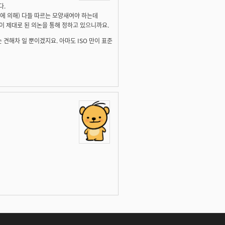
다.
위에 의해) 다들 따르는 모양새여야 하는데
룹이 제대로 된 의논을 통해 정하고 있으니까요.
 견해차 일 뿐이겠지요. 아마도 ISO 만이 표준