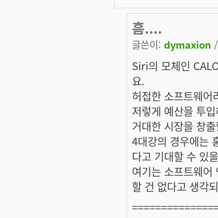
흠....
글쓴이:
dymaxion
/
Siri의 모체인 C
요.
허접한 소프트웨어라고
저렇게 예산을 투입
거대한 시장을 창출
4대강의 경우에는 
다고 기대할 수 있을
여기는 소프트웨어 
할 건 없다고 생각되
==============