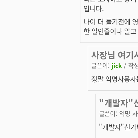
입니다.
나이 더 들기전에 
한 일인줄이나 알고
사장님 여기
글쓴이:
jick
/ 작성
정말 익명사용자는
"개발자"
글쓴이:
익명 
"개발자"신가