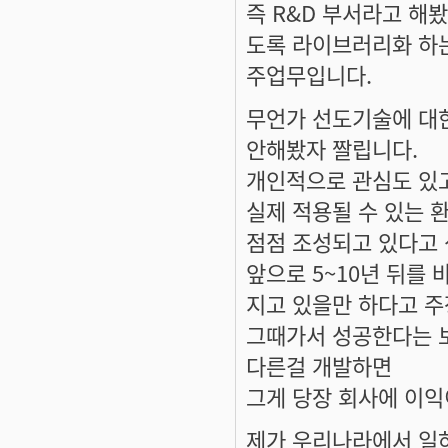
즉 R&D 부서라고 해
도록 라이브러리화 하
주업무입니다.
무언가 선도기술에 대한
안해봤자 짤립니다.
개인적으로 관심도 있
실제 적용될 수 있는 
점점 조성되고 있다고 
앞으로 5~10년 뒤를
지고 있을만 하다고 
그때가서 성공한다는 
다른걸 개발하면
그게 당장 회사에 이익
제가 우리나라에서 일하