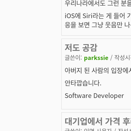
우리나라에서도 그런 분을 
iOS에 Siri라는 게 들
응을 보면 그냥 웃음만 나
저도 공감
글쓴이:
parkssie
/ 작성시간
아버지 된 사람의 입장에
안타깝습니다.
Software Developer
대기업에서 가격 