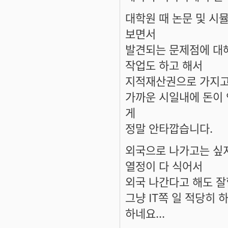
대학원 때 논문 및 시
보면서
발견되는 문제점에 대
작업도 하고 해서
지적재산권으로 가지고 
가까운 시일내에 돈이 
게
정말 안타깝습니다.
외국으로 나가고는 싶지
열정이 다 식어서
외국 나간다고 해도 잘
그냥 IT쪽 일 적당히
하네요...