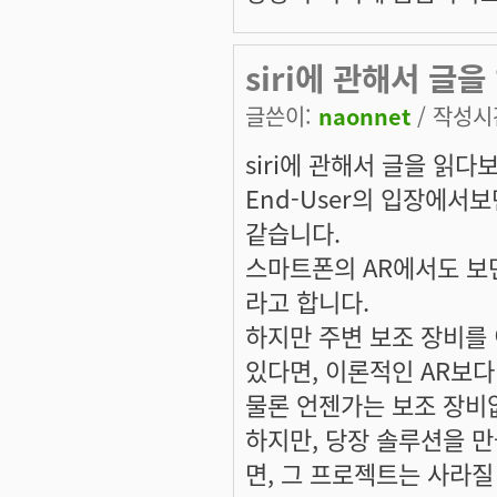
siri에 관해서 
글쓴이:
naonnet
/ 작성시간:
siri에 관해서 글을 읽
End-User의 입장에서
같습니다.
스마트폰의 AR에서도 보면
라고 합니다.
하지만 주변 보조 장비를 
있다면, 이론적인 AR보다
물론 언젠가는 보조 장비
하지만, 당장 솔루션을 만
면, 그 프로젝트는 사라질