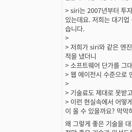
> siri는 2007년부터
있는데요. 저희는 대기업
습니다.
>
> 저희가 siri와 같은
적을 냈더니
> 소프트웨어 단가를 그대
> 웹 에이전시 수준으로 
>
> 기술료도 제대로 못받고
> 이런 현실속에서 어떻게
이 올 수 있을까요? 막막
왜 그렇게 좋은 기술을 