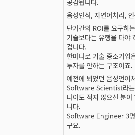
공감됩니다.
음성인식, 자연어처리, 인
단기간의 ROI를 요구하
기술보다는 유행을 타야 
겁니다.
한마디로 기술 중소기업은
투자를 안하는 구조이죠.
예전에 뵈었던 음성언어처
Software Scientis
나이도 적지 않으신 분이
니다.
Software Engine
구요.