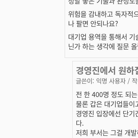
정말 좋은 기술과 완성도
위험을 감내하고 독자적으
나 팔면 안되나요?
대기업 용역을 통해서 기
닌가 하는 생각에 질문 
경영진에서 원하질 
글쓴이:
익명 사용자
/ 작
전 한 400명 정도 되
물론 갑은 대기업들이
경영진 입장에선 단기
다.
저희 부서는 그걸 개발