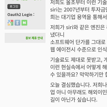
저희도 올초부터 이런 기
siri는 2007년부터 투
Oauth2 Login :
희는 대기업 용역을 통해서
Login with Google
Login with GitHub
Login with Naver
저희가 siri와 같은 엔진
냈더니
홍보 제휴 안내
소프트웨어 단가를 그대로 줄
웹 에이전시 수준으로 인식을
기술료도 제대로 못받고, 
이런 현실속에서 어떻게 해
수 있을까요? 막막하기만 
오늘 결심했습니다. 저희나
업 아니 아무래도 해외이민
길이 아닌가 싶습니다.