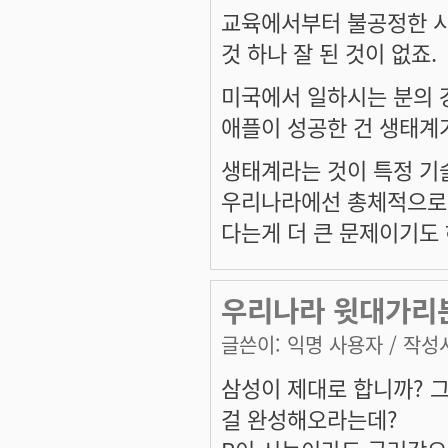
교육에서부터 불공정한 시
것 하나 잘 된 것이 없죠.
미국에서 일하시는 분의 강
애플이 성공한 건 생태계
생태계라는 것이 특정 기술
우리나라에선 총체적으로 
다는게 더 큰 문제이기도 
우리나라 윗대가리
글쓴이:
익명 사용자
/ 작성시
삼성이 제대로 합니까? 
걸 완성해오라는데?