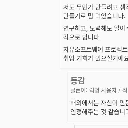
저도 무언가 만들려고 생
만들기로 맘 먹었습니다.
연구하고, 노력해도 알아주
각으로 합니다.
자유소프트웨어 프로젝트 
취업 기회가 있으실거에요. 
동감
글쓴이:
익명 사용자
/ 작
해외에서는 자신이 만
인정해주는 것 같습니다