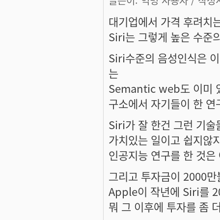
글쓴이:
익명 사용자
/ 작성시
대기업에서 가격 후려치는
Siri는 그렇게 높은 수
Siri수준의 음성인식은 이
는
Semantic web도 이
구소에서 자기들이 한 연
Siri가 잘 한건 그런 
가치있는 일이고 쉽지않지
인공지능 연구를 한 것은 아
그리고 투자금이 2000
Apple이 작년에 Siri를
뭐 그 이후에 투자를 좀 