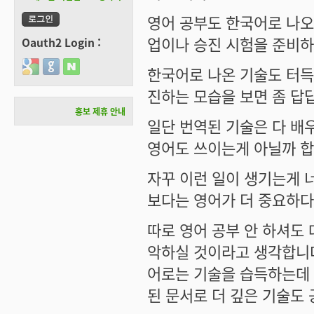
영어 공부도 한국어로 나오
업이나 승진 시험을 준비하
Oauth2 Login :
Login with Google
Login with GitHub
Login with Naver
한국어로 나온 기술도 터득
진하는 모습을 보면 좀 답
홍보 제휴 안내
일단 번역된 기술은 다 배
영어도 쓰이는게 아닐까 합
자꾸 이런 일이 생기는게 
보다는 영어가 더 중요하다
따로 영어 공부 안 하셔도 
악하실 것이라고 생각합니다
어로는 기술을 습득하는데
된 문서로 더 깊은 기술도