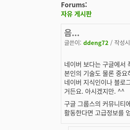
Forums:
자유 게시판
음...
글쓴이:
ddeng72
/ 작성시간
네이버 보다는 구글에서 폭
본인의 기술도 물론 중요
네이버 지식인이나 블로그
거든요. 아시겠지만. ^^
구글 그룹스의 커뮤니티에
활동한다면 고급정보를 얻