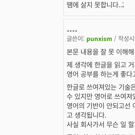
땜에 살지 못합니다..;
....
글쓴이:
punxism
/ 작성시간
본문 내용을 잘 못 이해해
제 생각에 한글을 읽고 거
영어 공부를 하는게 좋다
한글로 쓰여져있는 기술은
수 있지만 영어로 쓰여져
영어의 기반이 안되고선 
고 생각됩니다.
사실 회사가서 무슨 일 할