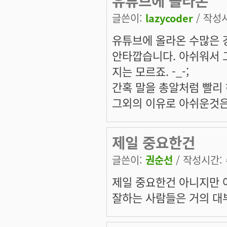
유튜브에 올라온
글쓴이:
lazycoder
/ 작성시간
유튜브에 올라온 수많은 
안타깝습니다. 아쉬워서 
지는 모르죠. -_-;
간혹 말을 총알처럼 빨리 하
그외의 이유로 아쉬운것은
제일 중요한건
글쓴이:
권순선
/ 작성시간: 수
제일 중요한건 아니지만 아
잘하는 사람들은 거의 대