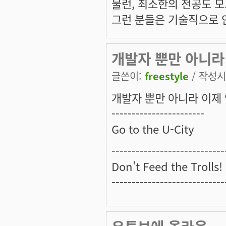
물런, 최소한의 전공도 모
그런 분들은 기술직으로 안
개발자 뿐만 아니라
글쓴이:
freestyle
/ 작성시간
개발자 뿐만 아니라 이제 
-----------------------
Go to the U-City
----------------------------
Don't Feed the Trolls!
----------------------------