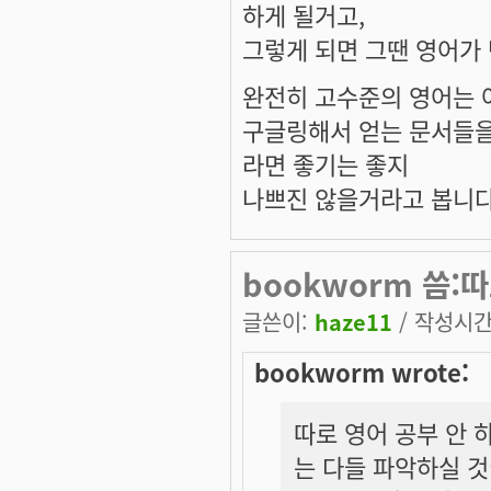
하게 될거고,
그렇게 되면 그땐 영어가
완전히 고수준의 영어는 
구글링해서 얻는 문서들을
라면 좋기는 좋지
나쁘진 않을거라고 봅니다 
bookworm 씀:
글쓴이:
haze11
/ 작성시간: 
bookworm wrote:
따로 영어 공부 안 
는 다들 파악하실 것