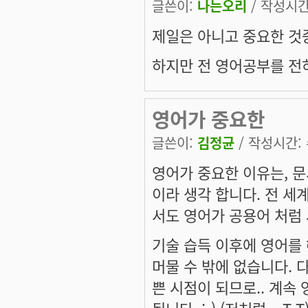
글쓴이:
나는오리
/ 작성시간: 
제일은 아니고 중요한 것
하지만 전 영어공부를 전
영어가 중요한
글쓴이:
김정균
/ 작성시간: 수
영어가 중요한 이유는, 문서
이라 생각 합니다. 전 세
서도 영어가 공용어 처럼
기술 습득 이후에 영어를 
머물 수 밖에 없습니다. 
쁜 시점이 되므로.. 계속
됩니다. :-) (저처럼 .. T.T