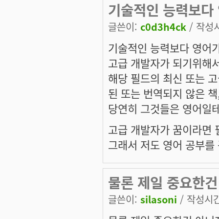
기술적인 능력보다 
글쓴이:
c0d3h4ck
/ 작성시간
기술적인 능력보다 영어가
고급 개발자가 되기위해서
해당 필드의 최신 또는 
된 또는 번역되지 않은 책
당연히 그것들은 영어일테
고급 개발자가 꿈이라면 
그래서 저도 영어 공부를 꾸
물론 제일 중요한건
글쓴이:
silasoni
/ 작성시간: