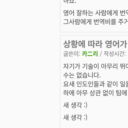
영어 잘하는 사람에게 번
그사람에게 번역비를 주거
상황에 따라 영어가
글쓴이:
카二리
/ 작성시간: 수
자기가 기술이 아무리 뛰
수는 없습니다.
요새 인도인들과 같이 일을
하에 아무 상관 없이 팀에
새 생각 :)
새 생각 :)