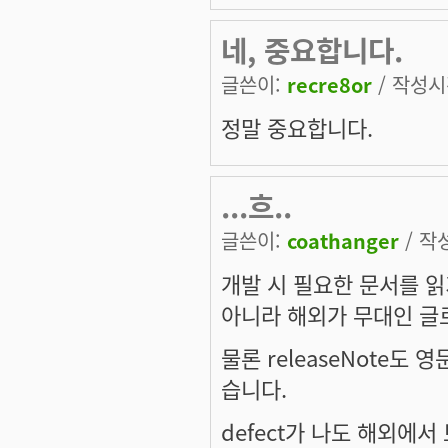
네, 중요합니다.
글쓴이:
recre8or
/ 작성시간
정말 중요합니다.
...흐..
글쓴이:
coathanger
/ 작성
개발 시 필요한 문서를 
아니라 해외가 무대인 
물론 releaseNote도
습니다.
defect가 나도 해외에