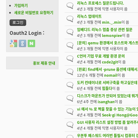
리눅스 프로세스 질문드립니다.
일반 토픽
가입하기
4년 3 개월 전에
익명 사용자
이 씀
새로운 비밀번호 요청하기
리눅스 업데이트
일반 토픽
4년 3 개월 전에
min._.min
이 씀
임베디드 리눅스 멈춤 증상 관련 질문
일반 토픽
Oauth2 Login :
4년 3 개월 전에
lemonpiee
이 씀
Login with Google
Login with GitHub
Login with Naver
[문의] qemu 환경에서 호스트와 게스
일반 토픽
4년 3 개월 전에
익명 사용자
이 씀
C언어 기업 무료 개발 환경 문의
일반 토픽
4년 4 개월 전에
code2git
이 씀
홍보 제휴 안내
[완료] find에서 -prune 옵션에 대해서.
일반 토픽
12년 6 개월 전에
nomail
이 씀
도커 컨테이너로 서버구축을 하고싶은데 
일반 토픽
6년 4 개월 전에
힘들다
이 씀
디스크가 마운트가 안되어 있었는데 뭐
일반 토픽
6년 4주 전에
isanghan
이 씀
vi 에서 % 로 짝을 찾을 수 있는 기능이 
일반 토픽
4년 4 개월 전에
Seok-gi Hong@Goo
GUI 사용자 리스트 설정 방법 좀 알려주
일반 토픽
4년 4 개월 전에
익명 사용자
이 씀
우분투 패스워드 여러번 틀릴시 컴퓨터 
일반 토픽