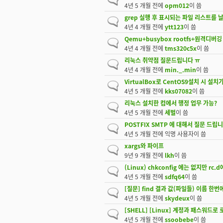
4년 5 개월 전에
opm012
이 씀
grep 실행 후 표시되는 파일 리스트를 날짜
일반 토픽
4년 4 개월 전에
ytt123
이 씀
Qemu+busybox rootfs+원격디버깅
일반 토픽
4년 4 개월 전에
tms320c5x
이 씀
리눅스 취약점 질문드립니다 ㅠ
일반 토픽
4년 4 개월 전에
min._.min
이 씀
VirtualBox로 CentOS9설치 시 설
일반 토픽
4년 5 개월 전에
kks07082
이 씀
리눅스 설치한 컴에서 행정 업무 가능?
일반 토픽
4년 5 개월 전에
세벌
이 씀
POSTFIX SMTP 에 대해서 질문 드립
일반 토픽
4년 5 개월 전에
익명 사용자
이 씀
xargs와 파이프
일반 토픽
9년 9 개월 전에
lkh
이 씀
(Linux) chkconfig 에는 없지만 rc
일반 토픽
4년 5 개월 전에
sdfq64
이 씀
[질문] find 결과 값(파일들) 이름 한
일반 토픽
4년 5 개월 전에
skydeux
이 씀
[SHELL] [Linux] 계정과 패스워드로
일반 토픽
4년 5 개월 전에
ssoobebe
이 씀