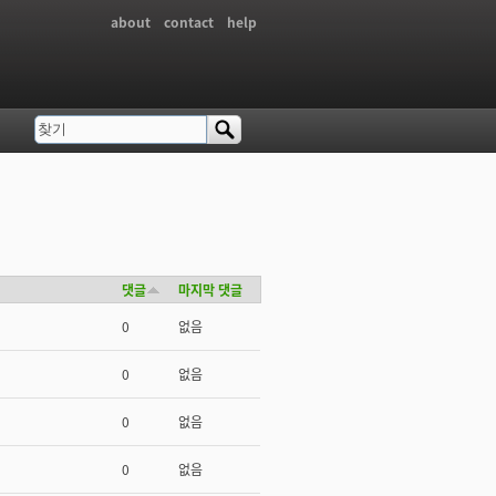
about
contact
help
찾기
검색 폼
댓글
마지막 댓글
0
없음
0
없음
0
없음
0
없음