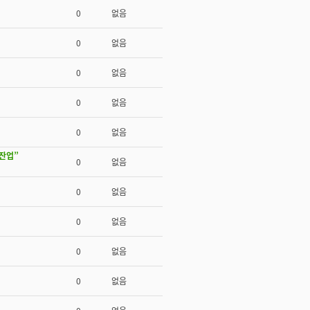
0
없음
0
없음
0
없음
0
없음
0
없음
 잔업”
0
없음
0
없음
0
없음
0
없음
0
없음