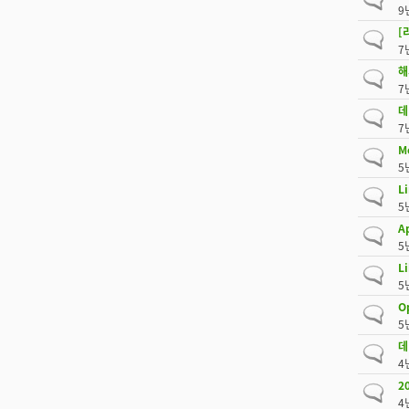
9
[
일반 토픽
7
해
일반 토픽
7
데
일반 토픽
7
M
일반 토픽
5
L
일반 토픽
5
A
일반 토픽
5
L
일반 토픽
5
O
일반 토픽
5
데
일반 토픽
4
2
일반 토픽
4