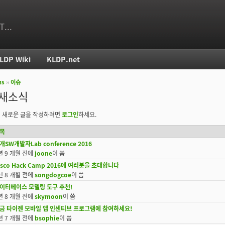
T...
LDP Wiki
KLDP.net
ms
››
이슈
치
 새소식
 새로운 글을 작성하려면
로그인
하세요.
목
개SW개발자Lab conference 2016
년 9 개월 전에
joone
이 씀
isco Hack Camp 2016에 여러분을 초대합니다
년 8 개월 전에
songdogcoe
이 씀
이터베이스 모델링 도구 추천!
년 8 개월 전에
skymoon
이 씀
금 타이젠 모바일 앱 인센티브 프로그램에 참여하세요!
년 7 개월 전에
bsophie
이 씀