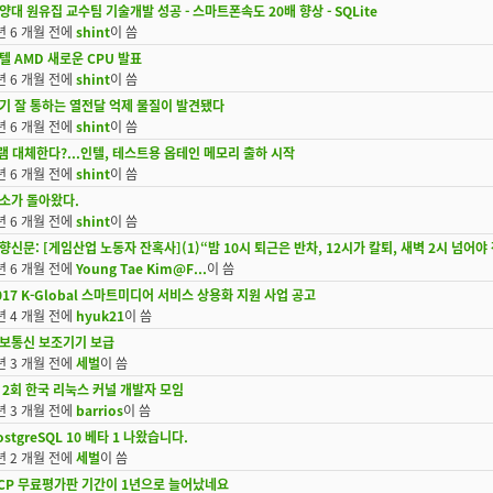
양대 원유집 교수팀 기술개발 성공 - 스마트폰속도 20배 향상 - SQLite
년 6 개월 전에
shint
이 씀
텔 AMD 새로운 CPU 발표
년 6 개월 전에
shint
이 씀
기 잘 통하는 열전달 억제 물질이 발견됐다
년 6 개월 전에
shint
이 씀
램 대체한다?...인텔, 테스트용 옵테인 메모리 출하 시작
년 6 개월 전에
shint
이 씀
소가 돌아왔다.
년 6 개월 전에
shint
이 씀
향신문: [게임산업 노동자 잔혹사](1)“밤 10시 퇴근은 반차, 12시가 칼퇴, 새벽 2시 넘어야
년 6 개월 전에
Young Tae Kim@F...
이 씀
017 K-Global 스마트미디어 서비스 상용화 지원 사업 공고
년 4 개월 전에
hyuk21
이 씀
보통신 보조기기 보급
년 3 개월 전에
세벌
이 씀
 2회 한국 리눅스 커널 개발자 모임
년 3 개월 전에
barrios
이 씀
ostgreSQL 10 베타 1 나왔습니다.
년 2 개월 전에
세벌
이 씀
CP 무료평가판 기간이 1년으로 늘어났네요