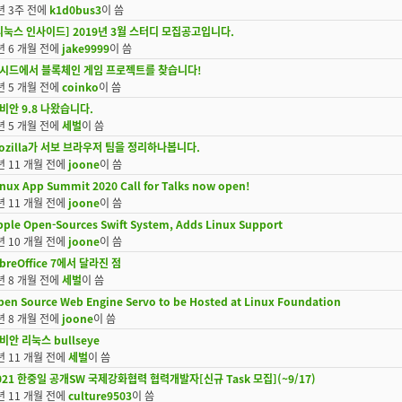
년 3주 전에
k1d0bus3
이 씀
리눅스 인사이드] 2019년 3월 스터디 모집공고입니다.
년 6 개월 전에
jake9999
이 씀
시드에서 블록체인 게임 프로젝트를 찾습니다!
년 5 개월 전에
coinko
이 씀
비안 9.8 나왔습니다.
년 5 개월 전에
세벌
이 씀
ozilla가 서보 브라우저 팀을 정리하나봅니다.
년 11 개월 전에
joone
이 씀
inux App Summit 2020 Call for Talks now open!
년 11 개월 전에
joone
이 씀
pple Open-Sources Swift System, Adds Linux Support
년 10 개월 전에
joone
이 씀
ibreOffice 7에서 달라진 점
년 8 개월 전에
세벌
이 씀
pen Source Web Engine Servo to be Hosted at Linux Foundation
년 8 개월 전에
joone
이 씀
비안 리눅스 bullseye
년 11 개월 전에
세벌
이 씀
021 한중일 공개SW 국제강화협력 협력개발자[신규 Task 모집](~9/17)
년 11 개월 전에
culture9503
이 씀