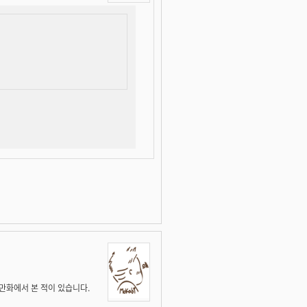
 만화에서 본 적이 있습니다.