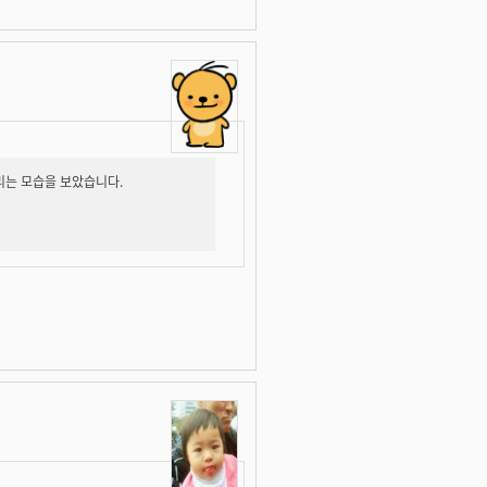
리는 모습을 보았습니다.