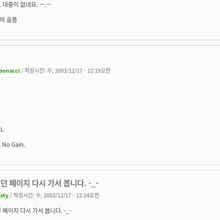
 대중이 없네요. ㅡ.ㅡ
의 슬픔
ibonacci
/ 작성시간: 수, 2003/12/17 - 12:19오전
IL
, No Gain.
던 페이지 다시 가서 봅니다. -_-
isty
/ 작성시간: 수, 2003/12/17 - 12:24오전
 페이지 다시 가서 봅니다. -_-