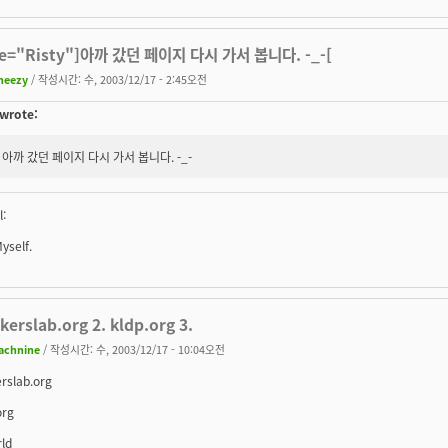
te="Risty"]아까 갔던 페이지 다시 가서 봅니다. -_-[
heezy
/ 작성시간: 수, 2003/12/17 - 2:45오전
 wrote:
아까 갔던 페이지 다시 가서 봅니다. -_-
l:
yself.
kerslab.org 2. kldp.org 3.
achnine
/ 작성시간: 수, 2003/12/17 - 10:04오전
erslab.org
org
rld