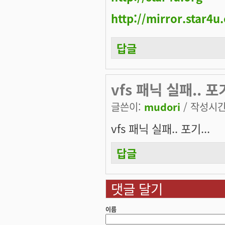
http://mirror.star4u
답글
vfs 패닉 실패.. 포기
글쓴이:
mudori
/ 작성시간: 
vfs 패닉 실패.. 포기...
답글
댓글 달기
이름