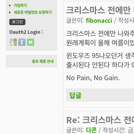
가입하기
크리스마스 전에만
새로운 비밀번호 요청하기
글쓴이:
fibonacci
/ 작성시간
크리스마스 전에만 나와주
Oauth2 Login :
원래계획이 올해 여름이
Login with Google
Login with GitHub
Login with Naver
윈도우즈 95나오던거 생각
홍보 제휴 안내
출시된다 안된다 하다가 9
No Pain, No Gain.
답글
Re: 크리스마스 
글쓴이:
다콘
/ 작성시간: 금, 