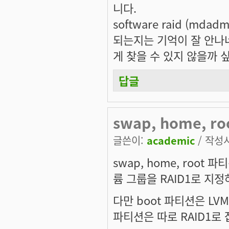
니다.
software raid (m
되는지는 기억이 잘 안나네요
게 찾을 수 있지 않을까 
답글
swap, home, 
글쓴이:
academic
/ 작성시간
swap, home, root
륨 그룹을 RAID1로 지
다만 boot 파티션은 LV
파티션은 따로 RAID1로