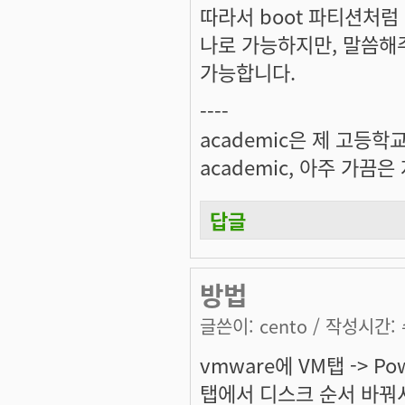
따라서 boot 파티션처럼
나로 가능하지만, 말씀해주
가능합니다.
----
academic은 제 고등학
academic, 아주 가끔
답글
방법
글쓴이:
cento
/ 작성시간: 수
vmware에 VM탭 -> Powe
탭에서 디스크 순서 바꿔