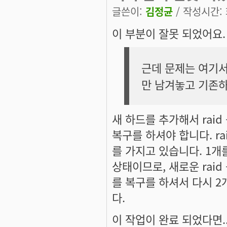
글쓴이:
김정균
/ 작성시간: 화
이 부분이 잘못 되었어요.
근데 문제는 여기서
만 남겨놓고 기존
새 하드를 추가해서 raid
복구를 하셔야 합니다. rai
를 가지고 있습니다. 1개
상태이므로, 새로운 raid 
를 복구를 하셔서 다시 2
다.
이 작업이 완료 되었다면.