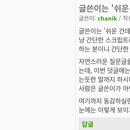
글쓴이는 '쉬운
글쓴이:
chanik
/ 작성
글쓴이는 '쉬운 건데
냥 간단한 스크립트
하는 분이니 간단한
자연스러운 질문글을
는데, 이번 덧글에는
는듯한 말까지 하시
사람은 글쓴이가 아
여기까지 동감하실런
눈에는 이렇게 보이
답글