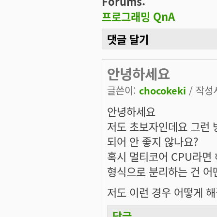
Forums:
프로그래밍 QnA
댓글 달기
안녕하세요
글쓴이:
chocokeki
/ 작성시
안녕하세요
저도 초보자인데요 그런 
되어 안 좋지 않나요?
혹시 멀티코어 CPU라면 해
형식으로 분리하는 건 어
저도 이런 경우 어떻게 
답글