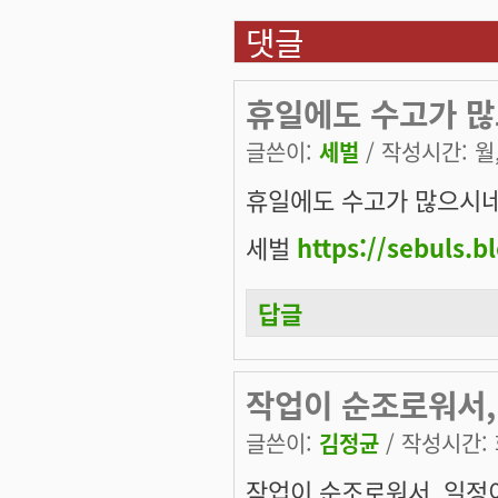
댓글
휴일에도 수고가 많으
글쓴이:
세벌
/ 작성시간: 월, 
휴일에도 수고가 많으시네요
세벌
https://sebuls.b
답글
작업이 순조로워서,
글쓴이:
김정균
/ 작성시간: 화
작업이 순조로워서, 일정