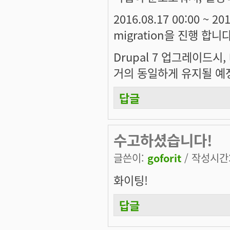
2016.08.17 00:00 ~ 
migration을 진행 합니다
Drupal 7 업그레이드시
거의 동일하게 유지될 예
답글
수고하셨습니다!
글쓴이:
goforit
/ 작성시간: 
화이팅!
답글