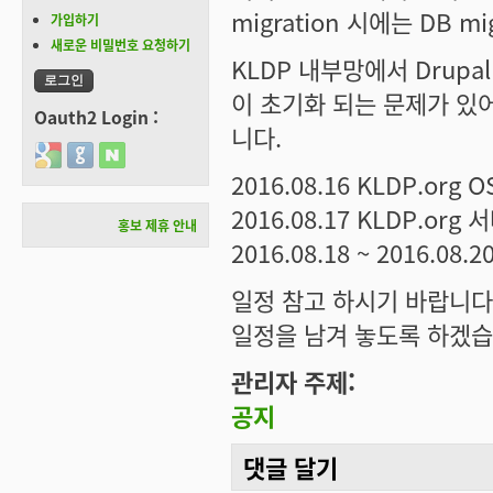
migration 시에는 DB 
가입하기
새로운 비밀번호 요청하기
KLDP 내부망에서 Drupal 
이 초기화 되는 문제가 있
Oauth2 Login :
니다.
Login with Google
Login with GitHub
Login with Naver
2016.08.16 KLDP.org 
2016.08.17 KLDP.or
홍보 제휴 안내
2016.08.18 ~ 2016.08.
일정 참고 하시기 바랍니다
일정을 남겨 놓도록 하겠습
관리자 주제:
공지
댓글 달기