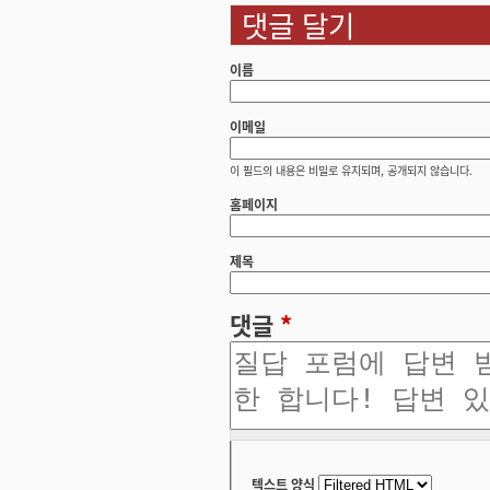
댓글 달기
이름
이메일
이 필드의 내용은 비밀로 유지되며, 공개되지 않습니다.
홈페이지
제목
댓글
*
텍스트 양식