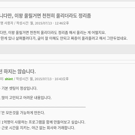
니다만, 이왕 올릴거면 천천히 올리더라도 정리좀
명 사용자
/ 작성시간: 월, 2015/07/13 - 12:46오후
만, 이왕 올릴거면 천천히 올리더라도 정리좀 해서 올리는 게 어떨지요.
한게 있나 살펴볼려다가, 글이 잘 이해도 안되고 짜증이 올라올려고 해서 그만두었네요.
천 하지는 않습니다.
이:
shint
/ 작성시간: 월, 2015/07/13 - 10:43오후
 기본 셋팅이 정상입니다.
 많이 고민되고 어려운 내용입니다.
-----------------------------------------------------------------------
'은 모든것을 가능하게 만든다.
 1억명이 사용하는 프로그램을 함께 만들어보고 싶습니다.
 근로 시간을 지키는. 야근 없는 회사와 거래합니다.