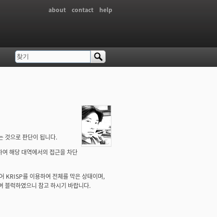
about
contact
help
찾기
검색 폼
있는 것으로 판단이 됩니다.
 분석하여 해당 대역에서의 접근을 차단
어 KRISP를 이용하여 전체를 막은 상태이며,
용하여 블럭하였으니 참고 하시기 바랍니다.