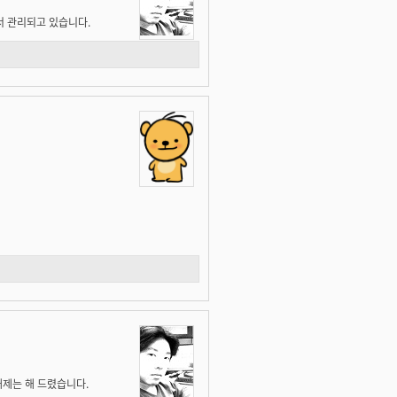
 관리되고 있습니다.
 해제는 해 드렸습니다.