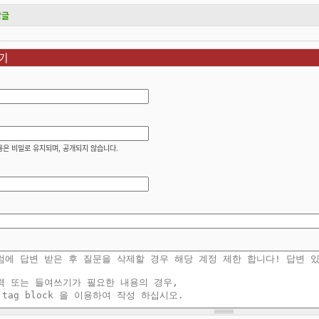
답글
기
용은 비밀로 유지되며, 공개되지 않습니다.