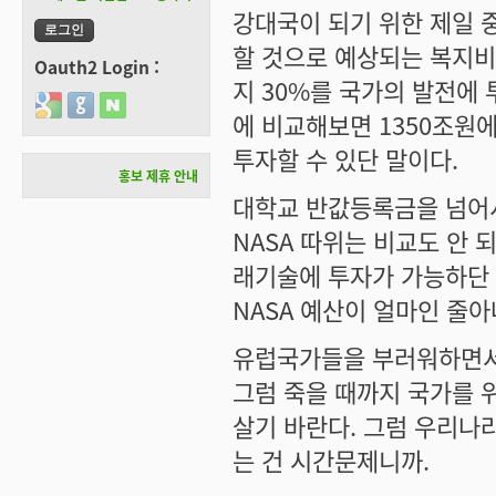
강대국이 되기 위한 제일 중
할 것으로 예상되는 복지비
Oauth2 Login :
지 30%를 국가의 발전에 투
Login with Google
Login with GitHub
Login with Naver
에 비교해보면 1350조원
투자할 수 있단 말이다.
홍보 제휴 안내
대학교 반값등록금을 넘어서
NASA 따위는 비교도 안 
래기술에 투자가 가능하단 
NASA 예산이 얼마인 줄아
유럽국가들을 부러워하면서
그럼 죽을 때까지 국가를 
살기 바란다. 그럼 우리나
는 건 시간문제니까.