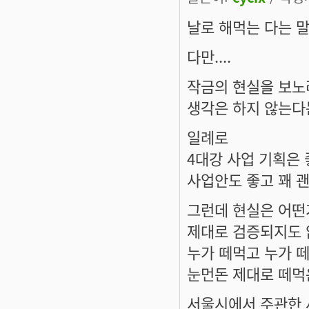
날로 해먹는 다는 
다만....
작금의 현실을 보노
생각은 하지 않는다
일례로
4대강 사업 기획은 
사업안도 좋고 꽤 
그런데 현실은 어떤
제대로 검증되지도 
누가 떼먹고 누가 
눈먼돈 제대로 떼먹은
서울시에서 주관한 