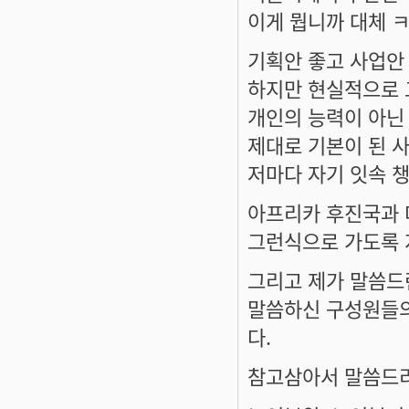
이게 뭡니까 대체 
기획안 좋고 사업안
하지만 현실적으로 그
개인의 능력이 아닌
제대로 기본이 된 
저마다 자기 잇속 
아프리카 후진국과
그런식으로 가도록 
그리고 제가 말씀드
말씀하신 구성원들의
다.
참고삼아서 말씀드리