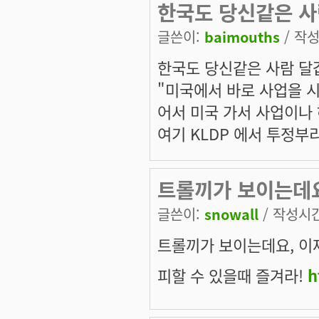
한국도 당신같은 사
글쓴이:
baimouths
/ 작성
한국도 당신같은 사람 달
"미국에서 바로 사업을 
어서 미국 가서 사업이나
여기 KLDP 에서 투정부
트롤끼가 보이는데요
글쓴이:
snowall
/ 작성시간:
트롤끼가 보이는데요, 이
피할 수 있을때 즐겨라!
h