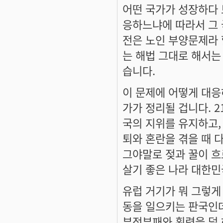
어떤 국가가 성장하다 
응하느냐에 따라서 그 
전은 노인 부양문제라 
는 해법 그대로 해서는 
습니다.
이 문제에 어떻게 대응
가가 정리될 겁니다. 
국의 지위를 유지하고,
퇴와 혼란을 겪을 때 
그야말로 젖과 꿀이 흐
살기 좋은 나라 대한민
유럽 거기가 뭐 그렇게
동을 일으키는 판국인
부정부패와 횡령을 덜 