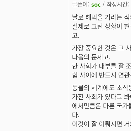
글쓴이:
soc
/ 작성시간: 일
날로 해먹을 거라는 식
실제로 그런 상황이 현
고.
가장 중요한 것은 그 
다음의 문제고.
한 사회가 내부를 잘 
힘 사이에 반드시 연관
동물의 세계에도 초식
가진 사회가 있다고 봐
에서만큼은 다른 국가들
다.
이것이 잘 이뤄지면 거