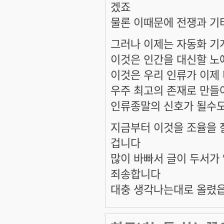
겠죠
물론 이때문에 전쟁과 기
그러나 이제는 자동화 기
이것은 인간을 대신할 
이것은 우리 인류가 이제
우주 최고의 존재로 만들
인류종말의 신호가 될수
지금부터 이것을 조율을 
겁니다
많이 바빠서 글이 두서가
죄송합니다
대충 생각나는대로 올렸