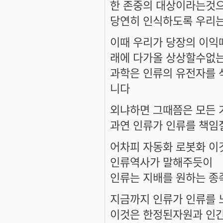
한 존중의 대상이라는것
당연히 인식하도록 우리는
이때 우리가 당장의 이익
래에 다가올 상상할수없
과학은 인류의 유전자를 
니다
외냐하면 그때쯤은 모든
과연 인류가 인류를 책임
어차피 자동화 로봇화 이
인류역사가 말해주듯이
인류는 지배를 원하는 
지금까지 인류가 인류를 
이것은 한정된자원과 인간