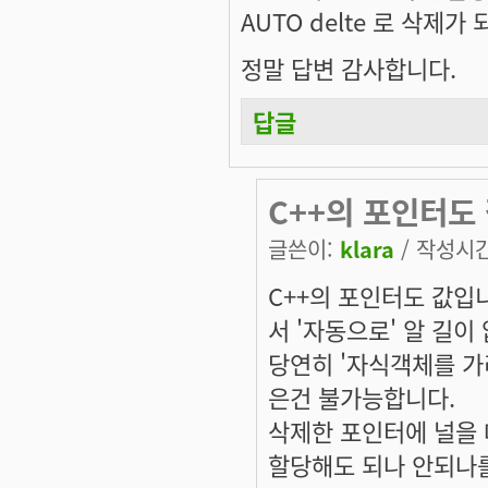
AUTO delte 로 삭제
정말 답변 감사합니다.
답글
C++의 포인터도
글쓴이:
klara
/ 작성시간:
C++의 포인터도 값입
서 '자동으로' 알 길이
당연히 '자식객체를 가
은건 불가능합니다.
삭제한 포인터에 널을 
할당해도 되나 안되나를