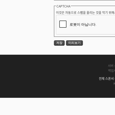
CAPTCHA
이것은 자동으로 스팸을 올리는 것을 막기 위해
서버 
백업
전체 스폰서