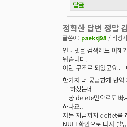
답글
정확한 답변 정말 
글쓴이:
paeksj98
/ 작성시간
인터넷을 검색해도 이해가
됩습니다.
이런 구조로 되었군요.. 그
한가지 더 궁금한게 만약 
고 하셨는데
그냥 delete만으로도 빠
하나요..
저는 지금까지 deltet를
NULL확인으로 다시 할