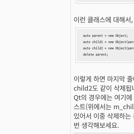
이런 클래스에 대해서,
auto parent = new Object;

auto child1 = new Object(pare
auto child2 = new Object(pare
delete parent;
이렇게 하면 마지막 줄에서 
child2도 같이 삭제됩
Qt의 경우에는 여기에
스트(위에서는 m_chi
있어서 이중 삭제하는 
번 생각해보세요.