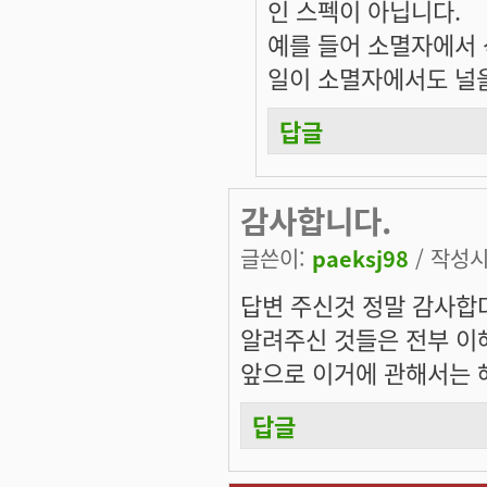
인 스펙이 아닙니다.
예를 들어 소멸자에서
일이 소멸자에서도 널을
답글
감사합니다.
글쓴이:
paeksj98
/ 작성시간
답변 주신것 정말 감사합
알려주신 것들은 전부 이
앞으로 이거에 관해서는 해
답글