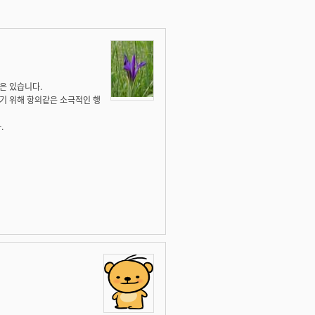
은 있습니다.
기 위해 항의같은 소극적인 행
.