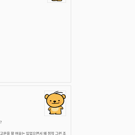
?
고문을 할 여유는 있었으면서 왜 정작 그런 조