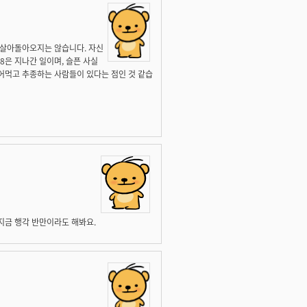
 살아돌아오지는 않습니다. 자신
18은 지나간 일이며, 슬픈 사실
어먹고 추종하는 사람들이 있다는 점인 것 같습
지금 행각 반만이라도 해봐요.