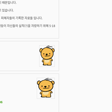
기 때문입니다.
고 있습니다.
8 피해자들의 기록한 자료들 입니다.
이 자신들의 실적(?)을 자랑하기 위해 5·18
06