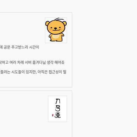
폴에 공문 주고받느라 시간이
탁하고 여러 차례 서버 옮겨다닐 생각 해야죠
들려는 시도들이 있지만, 아직은 접근성이 떨