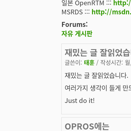
일본 OpenRTM :::
http
MSRDS :::
http://msdn
Forums:
자유 게시판
재밌는 글 잘읽었습
글쓴이:
태훈
/ 작성시간: 월, 
재밌는 글 잘읽었습니다.
여러가지 생각이 들게 만
Just do it!
OPROS에는