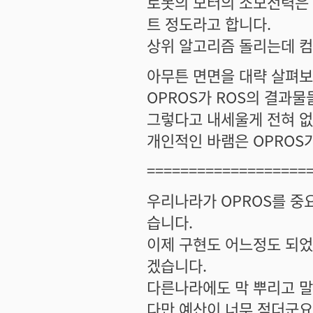
로봇의 모터의 소모전력은 
트 정도라고 합니다.
상위 알고리즘 돌리는데 컴
아무튼 면면을 대략 살펴
OPROS가 ROS의 결과
그렇다고 내세울게 전혀 없
개인적인 바램은 OPROS가
===================
우리나라가 OPROS를 중
습니다.
이제 구현도 어느정도 되었
겠습니다.
다른나라에도 막 뿌리고 말이
다만 예산이 너무 적더군요