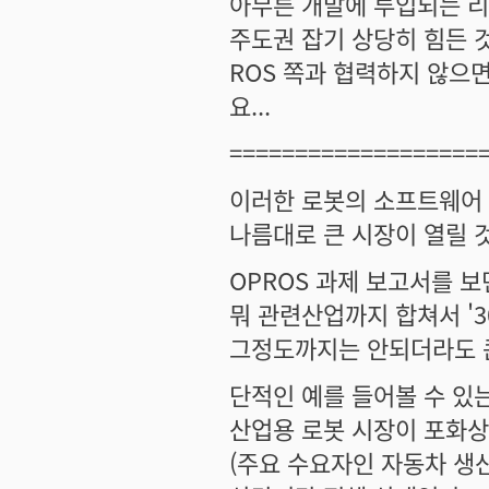
아무튼 개발에 투입되는 
주도권 잡기 상당히 힘든 
ROS 쪽과 협력하지 않으
요...
===================
이러한 로봇의 소프트웨어 
나름대로 큰 시장이 열릴 
OPROS 과제 보고서를 보
뭐 관련산업까지 합쳐서 '3
그정도까지는 안되더라도 큰
단적인 예를 들어볼 수 있는게
산업용 로봇 시장이 포화
(주요 수요자인 자동차 생