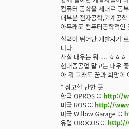
컴퓨터 공학을 제대로 공부
대부분 전자공학,기계공학 
아무래도 컴퓨터공학적인 깊
실력이 뛰어난 개발자가 로
니다.
사실 대우는 뭐 .... ㅎㅎㅎ
현대중공업 말고는 대우 좋은
아 뭐 그래도 꿈과 희망이
* 참고할 만한 곳
한국 OPROS :::
http://
미국 ROS :::
http://www
미국 Willow Garage :::
h
유럽 OROCOS :::
http:/