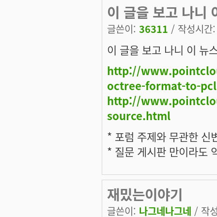
이 글을 보고 나니 
글쓴이:
36311
/ 작성시간: 월
이 글을 보고 나니 이 뉴
http://www.pointclo
octree-format-to-pc
http://www.pointclo
source.html
* 포럼 주제와 무관한 신
* 질문 게시판 만이라도
재밌는이야기
글쓴이:
나그네나그네
/ 작성