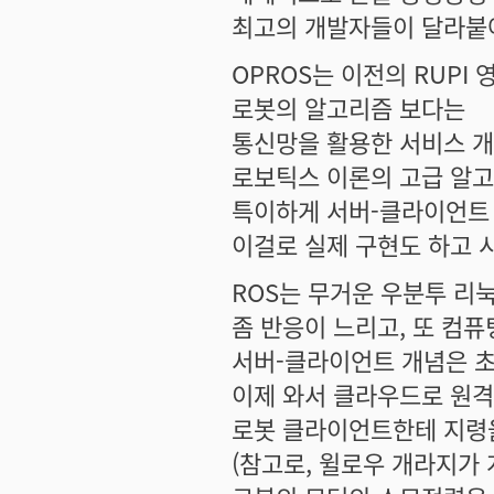
최고의 개발자들이 달라붙
OPROS는 이전의 RUPI 
로봇의 알고리즘 보다는
통신망을 활용한 서비스 개
로보틱스 이론의 고급 알
특이하게 서버-클라이언트 
이걸로 실제 구현도 하고 
ROS는 무거운 우분투 리
좀 반응이 느리고, 또 컴
서버-클라이언트 개념은 초
이제 와서 클라우드로 원격
로봇 클라이언트한테 지령을
(참고로, 윌로우 개라지가 