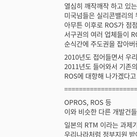
열심히 깨작깨작 하고 있
미국넘들은 실리콘밸리의 위
아무튼 이후로 ROS가 점
서구권의 여러 업체들이 R
순식간에 주도권을 잡아버
2010년도 접어들면서 우
2011년도 들어와서 기존
ROS에 대항해 나가겠다고
===================
OPROS, ROS 등
이와 비슷한 다른 개발건들은.
일본의 RTM 이라는 과제
우리나라처럼 정부지원 받