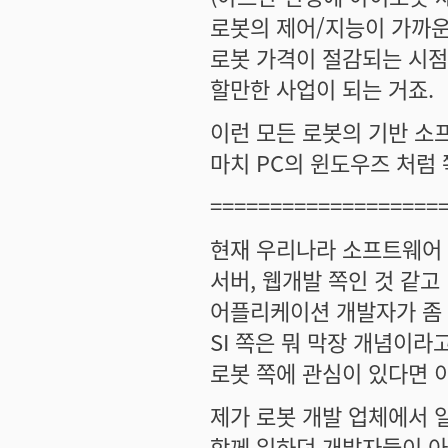
로봇의 제어/지능이 가까운
로봇 가격이 절감되는 시점
할만한 사업이 되는 거죠.
이런 모든 로봇의 기반 소
마치 PC의 윈도우즈 처럼
===================
현재 우리나라 소프트웨어
서버, 웹개발 쪽인 것 같고
어플리케이션 개발자가 좀
SI 쪽은 뭐 막장 개념이라고
로봇 쪽에 관심이 있다면 
제가 로봇 개발 업체에서 
함께 일하던 개발자들이 아