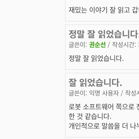
재밌는 이야기 잘 읽고 갑
정말 잘 읽었습니다
글쓴이:
권순선
/ 작성시간: 화
정말 잘 읽었습니다.
잘 읽었습니다.
글쓴이:
익명 사용자
/ 작성시
로봇 소프트웨어 쪽으로 
한 것 같습니다.
개인적으로 말씀을 더 나누