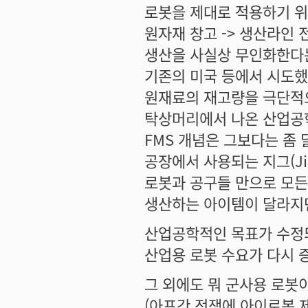
로봇을 제대로 적용하기 위
원자재 창고 -> 생산라인 
생산을 사실상 무인화한다
기존의 미국 등에서 시도
원재료의 재고량을 극단적
탁상머리에서 나온 산업공
FMS 개념은 그보다는 좀
공장에서 사용되는 지그(Ji
로봇과 공구들 만으로 모든
생산하는 아이템이 달라지
산업공학적인 목표가 수정되
산업용 로봇 수요가 다시 
그 외에도 뭐 군사용 로봇
(아프간 전쟁에 아이로봇 