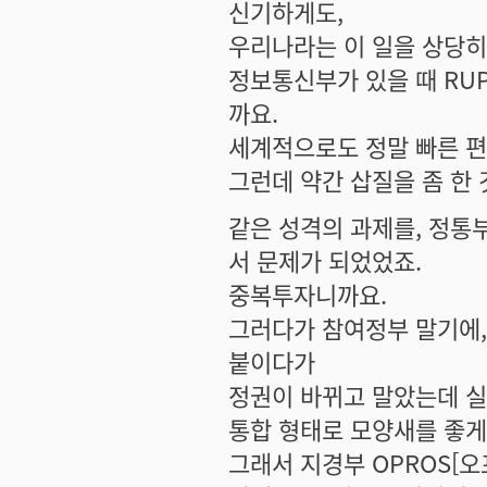
신기하게도,
우리나라는 이 일을 상당히
정보통신부가 있을 때 RU
까요.
세계적으로도 정말 빠른 편
그런데 약간 삽질을 좀 한 
같은 성격의 과제를, 정통부
서 문제가 되었었죠.
중복투자니까요.
그러다가 참여정부 말기에,
붙이다가
정권이 바뀌고 말았는데 
통합 형태로 모양새를 좋게
그래서 지경부 OPROS[오