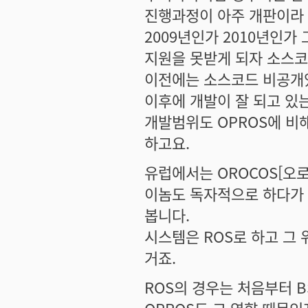
진행과정이 아주 개판이라 
2009년인가 2010년인가
지원을 못받게 되자 소스코드
이전에는 소스코드 비공개였
이후에 개발이 잘 되고 있
개발범위도 OPROS에 비
하고요.
유럽에서는 OROCOS[오
이놈도 독자적으로 하다가 
봅니다.
시스템은 ROS로 하고 그
거죠.
ROS의 경우는 처음부터 