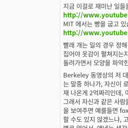
지금 이걸로 재미난 일들을
http://www.youtub
MIT 에서는 빵을 굽고 
http://www.youtub
빨래 개는 일의 경우 정해
집어야 옷감이 펼쳐지는지
돌려가면서 모양을 파악한
Berkeley 동영상의 저 
는 말중 하나가, 자신이 
재 나온게 2억짜리인데,
그래서 자신과 같은 사람들이
을 보여주면 예를들면 fo
할 수도 있지 않겠느냐, 
별로 없어서, 얘네는 생