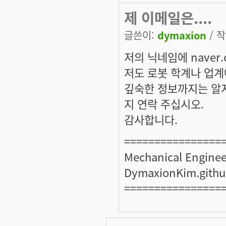
제 이메일은....
글쓴이:
dymaxion
/ 작
저의 닉네임에 naver
저도 로봇 학계나 업계
깊숙한 정보까지는 알지
지 연락 주십시오.
감사합니다.
================
Mechanical Enginee
DymaxionKim.githu
================