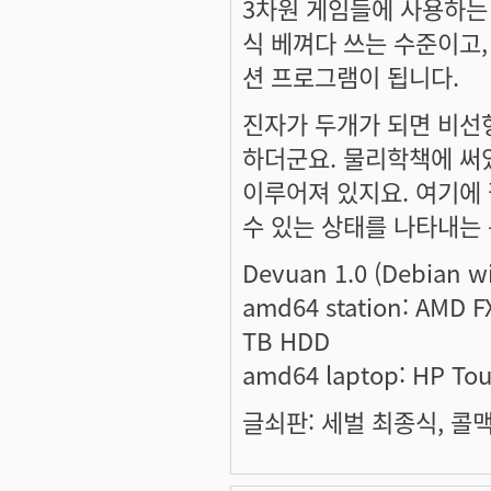
3차원 게임들에 사용하는 물
식 베껴다 쓰는 수준이고,
션 프로그램이 됩니다.
진자가 두개가 되면 비선
하더군요. 물리학책에 써있
이루어져 있지요. 여기에 
수 있는 상태를 나타내는
Devuan 1.0 (Debian w
amd64 station: AMD F
TB HDD
amd64 laptop: HP To
글쇠판: 세벌 최종식, 콜맥 