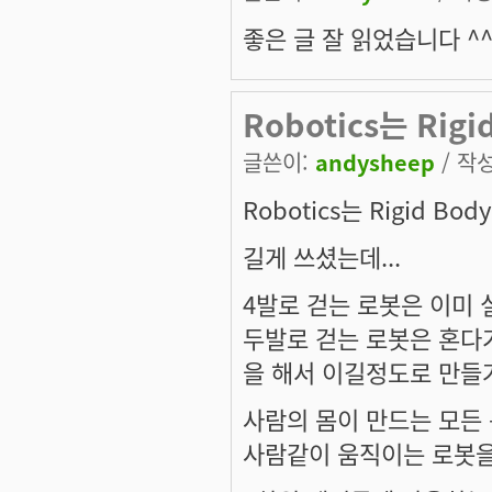
좋은 글 잘 읽었습니다 ^
Robotics는 Rigi
글쓴이:
andysheep
/ 작성
Robotics는 Rigid Bo
길게 쓰셨는데...
4발로 걷는 로봇은 이미
두발로 걷는 로봇은 혼다가
을 해서 이길정도로 만들
사람의 몸이 만드는 모든
사람같이 움직이는 로봇을