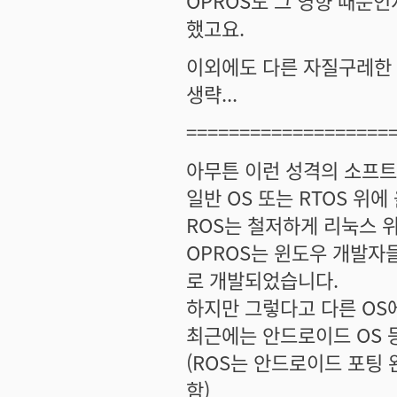
OPROS도 그 영향 때문인
했고요.
이외에도 다른 자질구레한
생략...
===================
아무튼 이런 성격의 소프
일반 OS 또는 RTOS 위
ROS는 철저하게 리눅스 
OPROS는 윈도우 개발자들
로 개발되었습니다.
하지만 그렇다고 다른 OS에
최근에는 안드로이드 OS 
(ROS는 안드로이드 포팅 
함)