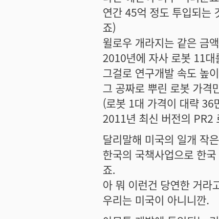
연간 45억 정도 투입되는 
죠)
윌로우 개라지는 같은 금액
2010년에 자사 로봇 11
그걸로 연구개발 속도 높이
그 공짜로 뿌린 로봇 가격만
(로봇 1대 가격이 대략 
2011년 최신 버전의 PR2
달리말해 미국의 일개 작은
한국의 국책사업으로 한국 
죠.
아 뭐 이런건 당연한 거라고
우리는 미국이 아니니깐.