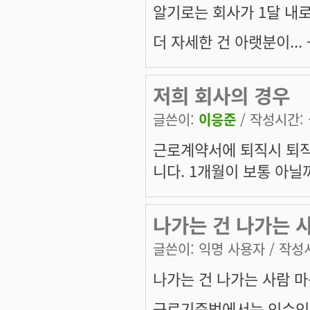
알기로는 회사가 1달 내
더 자세한 건 아랫분이... -
저희 회사의 경우
글쓴이:
이응준
/ 작성시간: 금
근로계약서에 퇴직시 퇴직
니다. 1개월이 보통 아닐
나가는 건 나가는 
글쓴이:
익명 사용자
/ 작성시
나가는 건 나가는 사람 
근로기준법에서는 인수인계