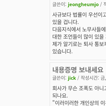
글쓴이:
jeongheumjo
/ 
사규보다 법률이 우선이고
있을 겁니다.
다음지식에서 노무사들에게
대한 조언들이 많이 있을
제가 알기로는 퇴사 통보후
있습니다.
내용증명 보내세요
글쓴이:
jick
/ 작성시간: 금, 
회사가 무슨 조폭도 아니
되나요.
"이러이러한 개인상의 이