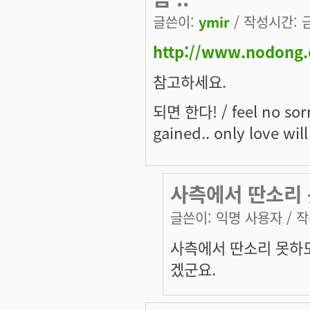
글쓴이:
ymir
/ 작성시간: 금,
http://www.nodong.
참고하세요.
되면 한다! / feel no sorro
gained.. only love w
사측에서 딴소리
글쓴이:
익명 사용자
/ 작
사측에서 딴소리 못하
겠군요.