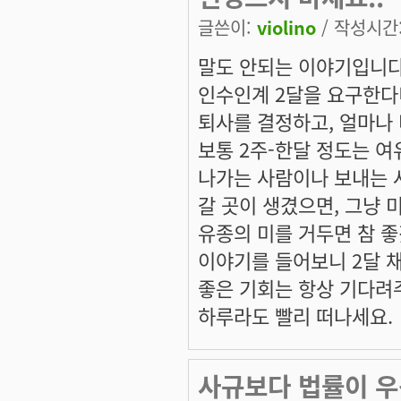
글쓴이:
violino
/ 작성시간: 
말도 안되는 이야기입니다
인수인계 2달을 요구한다
퇴사를 결정하고, 얼마나
보통 2주-한달 정도는 여
나가는 사람이나 보내는 
갈 곳이 생겼으면, 그냥 
유종의 미를 거두면 참 좋
이야기를 들어보니 2달 채
좋은 기회는 항상 기다려
하루라도 빨리 떠나세요.
사규보다 법률이 