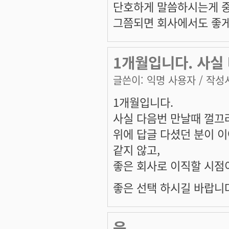
단호하게 말씀하시는게 
그쯤되면 회사에서도 좋게
1개월입니다. 사실
글쓴이:
익명 사용자
/ 작성시
1개월입니다.
사실 다음번 만날때 껄끄
위에 답글 다셨던 분이 이
같지 않고,
좋은 회사로 이직할 시점이
좋은 선택 하시길 바랍니
음 ..