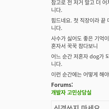
참고로 전 저거 말고 더 
니다.
힘드네요. 첫 직장이라 끝
니다.
사수가 싫어도 좋은 기억이
혼자서 꾹꾹 참다보니
어느 순간 저혼자 dog가 
니다.
이런 순간에는 어떻게 해야
Forums:
개발자 고민상담실
신경쓰지 마세요..