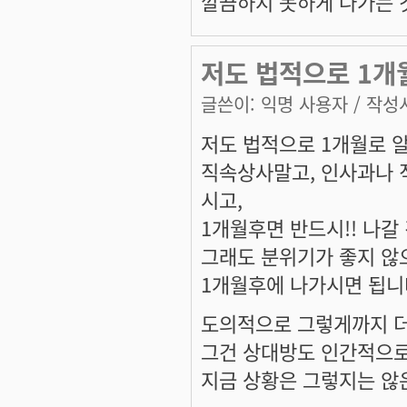
깔끔하지 못하게 나가는 것
저도 법적으로 1개
글쓴이:
익명 사용자
/ 작성시
저도 법적으로 1개월로 
직속상사말고, 인사과나 
시고,
1개월후면 반드시!! 나갈
그래도 분위기가 좋지 않
1개월후에 나가시면 됩니
도의적으로 그렇게까지 더
그건 상대방도 인간적으로
지금 상황은 그렇지는 않은