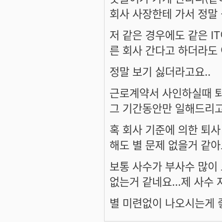
회사 사장한테 가서 정말 
저 같은 경우에도 같은 I
른 회사 간다고 하더라도
정말 보기 싫더라고요..
근로계약서 사인하실때 
그 기간동안만 일해드리고
혹 회사 기준에 의한 퇴사
해도 별 문제 없을거 같아요.
보통 사수가 부사수 많이
없는거 같네요...제 사수
별 미련없이 나오시는게 좋