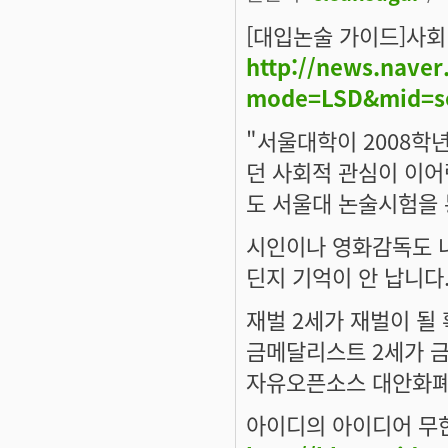
[대입논술 가이드]사회
http://news.nave
mode=LSD&mid=se
"서울대학이 2008학
던 사회적 관심이 이어
도 서울대 논술시험을 
시인이나 영화감독도 
딘지 기억이 안 납니다
재벌 2세가 재벌이 될
금메달리스트 2세가 
자유오픈소스 대안화폐
아이디의 아이디어 무