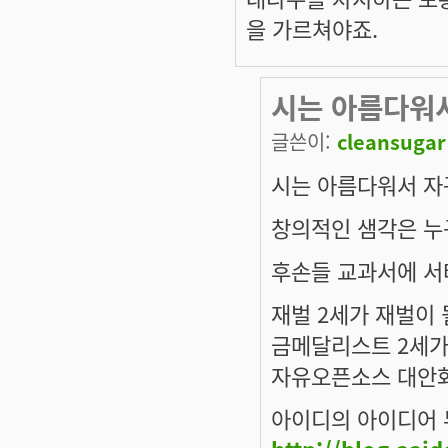
을 가르쳐야죠.
시는 아름다워서
글쓴이:
cleansugar
시는 아름다워서 자
창의적인 샘각은 누
후손들 교과서에 서
재벌 2세가 재벌이 
금메달리스트 2세가
자유오픈소스 대안화
아이디의 아이디어