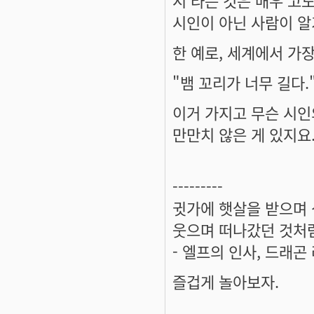
시 라는 것은 매우 고도
시인이 아닌 사람이 알
한 예로, 세계에서 가
"뱀 꼬리가 너무 길다.
이거 가지고 무슨 시인
만만치 않은 게 있지요
---------
귓가에 햇살을 받으며 
웃으며 떠나갔던 것처럼
- 엘프의 인사, 드래곤
즐겁게 놀아보자.