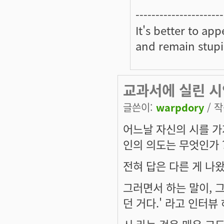
----------------------
It's better to ap
and remain stupi
교과서에 실린 시
글쓴이:
warpdory
/ 작
어느날 자신의 시를 가
인의 의도는 무엇인가 ?
전혀 답은 다른 게 나
그러면서 하는 말이, 
던 거다.' 라고 인터뷰