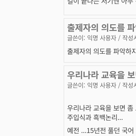
길이 끝나는 저기엔 아무 
출제자의 의도를 파
글쓴이:
익명 사용자
/ 작성시
출제자의 의도를 파악하지
우리나라 교육을 보면
글쓴이:
익명 사용자
/ 작성시
우리나라 교육을 보면 좀 그
주입식과 흑백논리...
예전 ...15년전 풀던 국