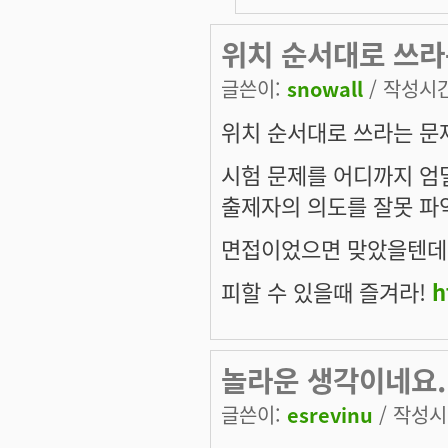
위치 순서대로 쓰라
글쓴이:
snowall
/ 작성시간:
위치 순서대로 쓰라는 문
시험 문제를 어디까지 엄
출제자의 의도를 잘못 파악
면접이었으면 맞았을텐데
피할 수 있을때 즐겨라!
h
놀라운 생각이네요.
글쓴이:
esrevinu
/ 작성시간