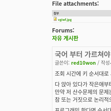
File attachments:
첨부
vgiwf.jpg
Forums:
자유 게시판
국어 부터 가르쳐야
글쓴이:
red10won
/ 작성시
조회 시간에 키 순서대로 
다 앉아 있다가 작은애부
만약 저 산수문제의 문제
참 또는 거짓으로 논리적
프로그래밍 한다면 순서대로