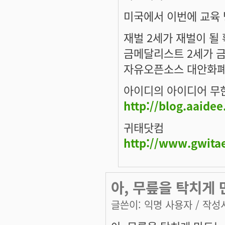
미국에서 이번에 교육
재벌 2세가 재벌이 될
금메달리스트 2세가 
자유오픈소스 대안화폐
아이디의 아이디어 무
http://blog.aaide
귀태닷컴
http://www.gwita
아, 무릎을 탁치게
글쓴이:
익명 사용자
/ 작성시