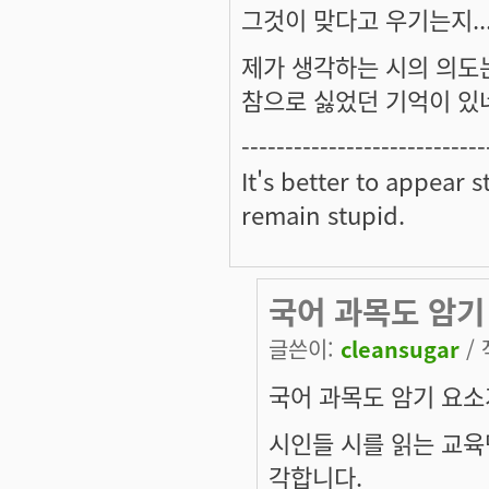
그것이 맞다고 우기는지..
제가 생각하는 시의 의도
참으로 싫었던 기억이 있
----------------------------
It's better to appear 
remain stupid.
국어 과목도 암기
글쓴이:
cleansugar
/ 
국어 과목도 암기 요소
시인들 시를 읽는 교육
각합니다.