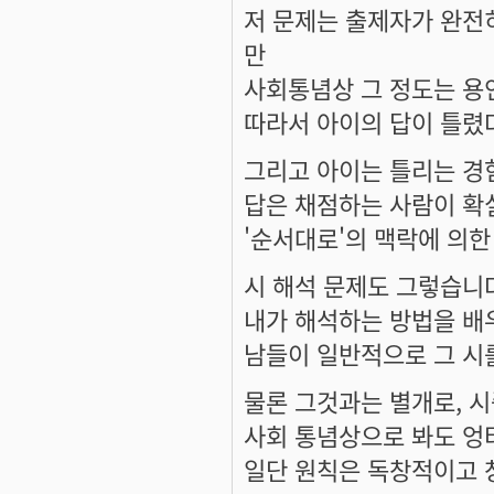
저 문제는 출제자가 완전
만
사회통념상 그 정도는 용
따라서 아이의 답이 틀렸
그리고 아이는 틀리는 경
답은 채점하는 사람이 확실
'순서대로'의 맥락에 의한
시 해석 문제도 그렇습니
내가 해석하는 방법을 배
남들이 일반적으로 그 시
물론 그것과는 별개로, 
사회 통념상으로 봐도 엉
일단 원칙은 독창적이고 