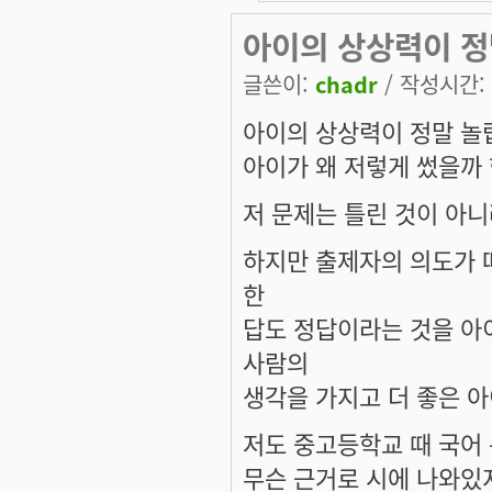
아이의 상상력이 정
글쓴이:
chadr
/ 작성시간: 일
아이의 상상력이 정말 놀
아이가 왜 저렇게 썼을까
저 문제는 틀린 것이 아
하지만 출제자의 의도가 
한
답도 정답이라는 것을 아
사람의
생각을 가지고 더 좋은 아
저도 중고등학교 때 국어 
무슨 근거로 시에 나와있