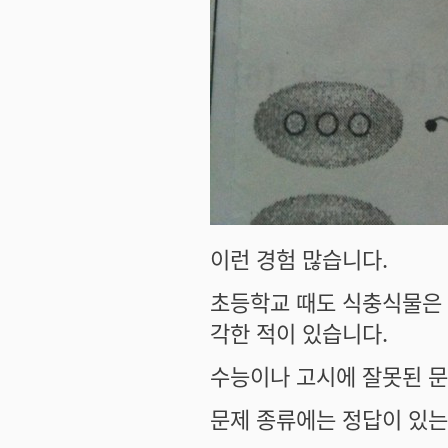
이런 경험 많습니다.
초등학교 때도 식충식물은 
각한 적이 있습니다.
수능이나 고시에 잘못된 문
문제 종류에는 정답이 있는