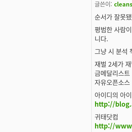
글쓴이:
clean
순서가 잘못됐
평범한 사람이
니다.
그냥 시 분석 
재벌 2세가 
금메달리스트 
자유오픈소스 
아이디의 아이
http://blog
귀태닷컴
http://www