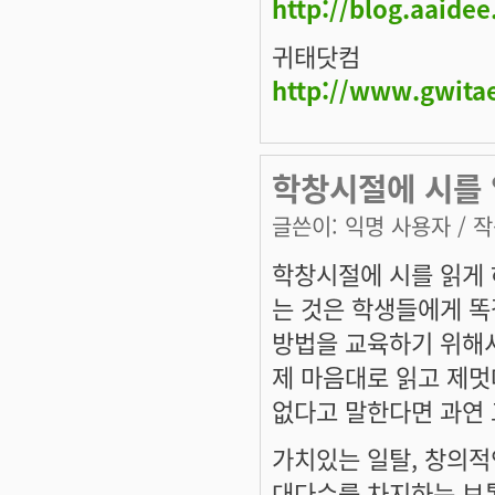
http://blog.aaide
귀태닷컴
http://www.gwita
학창시절에 시를 
글쓴이:
익명 사용자
/ 작
학창시절에 시를 읽게 
는 것은 학생들에게 
방법을 교육하기 위해
제 마음대로 읽고 제멋
없다고 말한다면 과연
가치있는 일탈, 창의적
대다수를 차지하는 보