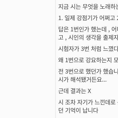
지금 시는 무엇을 노래하는
1. 일제 강점기가 어쩌고 2
답은 1번인가 했는데 , 
고 , 시인의 생각을 출
시험자가 3번 처럼 느꼈
왜 1번으로 강요하는지 
전 3번으로 했던가 했습
시가 해석됐거든요...
근데 결과는 X
시 조차 자기가 느낀데로 
던 기억이 납니다