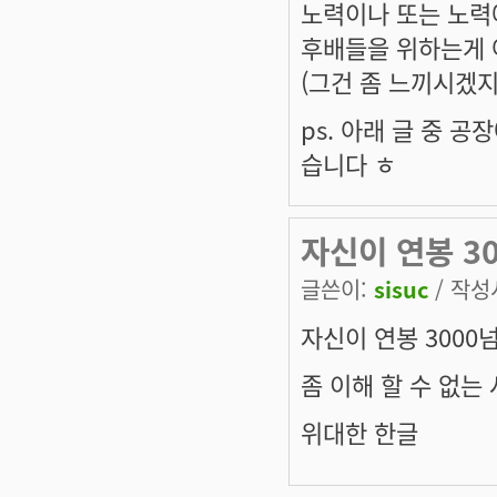
노력이나 또는 노력
후배들을 위하는게 
(그건 좀 느끼시겠지
ps. 아래 글 중 
습니다 ㅎ
자신이 연봉 3
글쓴이:
sisuc
/ 작성시
자신이 연봉 3000넘
좀 이해 할 수 없는
위대한 한글