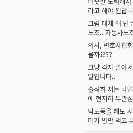
비슷한 노력해서
라고 해야 된답니
그럼 대체 왜 민주
노조.. 자동차노조
의사, 변호사협회
을까요??
그냥 각자 알아
말입니다..
솔직히 저는 타업
에 현저히 무관심
막노동을 해도 시
머가 밥만 먹고 