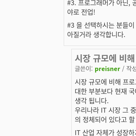
#3. 프로그래머가 아닌,
야로 전업!
#3 을 선택하시는 분들
아질거라 생각합니다.
시장 규모에 비해
글쓴이:
preisner
/ 작성
시장 규모에 비해 프로
대한 부분보다 현재 국
생각 됩니다.
우리나라 IT 시장 그
의 정체되어 있다고 할
IT 산업 자체가 성장