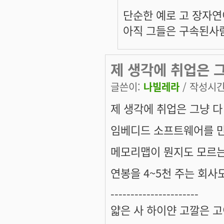
단순한 예로 고 장자연
아직 그들은 구속된사
제 생각에 취업은 
글쓴이:
나빌레라
/ 작성시간: 
제 생각에 취업은 그냥 다
임베디드 소프트웨어를 만
메모리맵이 뭔지도 모르는
연봉을 4~5천 주는 회사
----------------------
얇은 사 하이얀 고깔은 