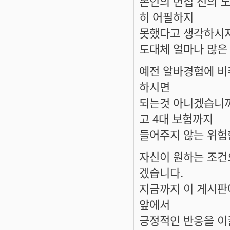
본인의 면접 전의 
히 어필하지
못했다고 생각하시
도대체 얼마나 많은
예전 알바경험에 비
하시면
되는것 아니겠습니까
고 4대 보험까지
들어주지 않는 위험
자신이 원하는 조건
겠습니다.
지금까지 이 게시판
앞에서
긍정적인 반응을 이