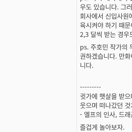
우도 있습니다. 그러
회사에서 신입사원에
육시켜야 하기 때문이
2,3 달씩 받는 경우
ps. 주호민 작가
권하겠습니다. 만화
니다.
---------
귓가에 햇살을 받으며
웃으며 떠나갔던 것
- 엘프의 인사, 드
즐겁게 놀아보자.