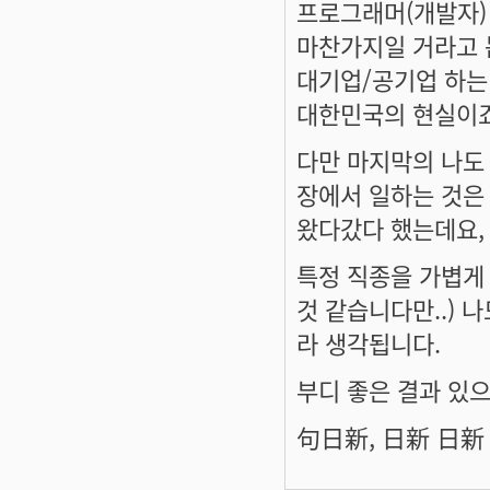
프로그래머(개발자)
마찬가지일 거라고 봅
대기업/공기업 하는 
대한민국의 현실이죠
다만 마지막의 나도
장에서 일하는 것은
왔다갔다 했는데요, 
특정 직종을 가볍게
것 같습니다만..) 
라 생각됩니다.
부디 좋은 결과 있
句日新, 日新 日新