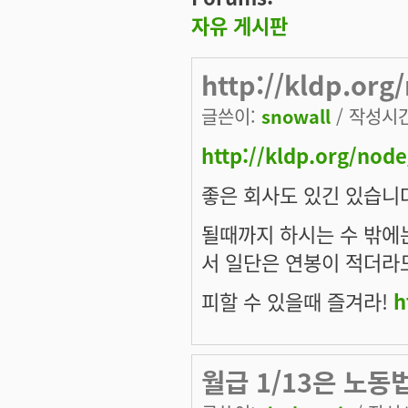
자유 게시판
http://kldp.org
글쓴이:
snowall
/ 작성시간:
http://kldp.org/nod
좋은 회사도 있긴 있습니다
될때까지 하시는 수 밖에는
서 일단은 연봉이 적더라
피할 수 있을때 즐겨라!
h
월급 1/13은 노동