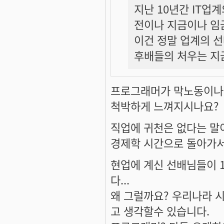
지난 10년간 IT업
전이나 지금이나 임
이건 정말 업계의 
후배들의 처우는 지
프로그래머가 막노동이나 
척박하게 느껴지시나요?
직업에 귀천은 없다는 말
경제학 시간으로 돌아가서
현업에 계신 선배님들이 
다...
왜 그럴까요? 우리나라 
고 생각할수 있습니다.