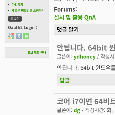
가입하기
Forums:
새로운 비밀번호 요청하기
설치 및 활용 QnA
Oauth2 Login :
댓글 달기
Login with Google
Login with GitHub
Login with Naver
안됩니다. 64bit
홍보 제휴 안내
글쓴이:
ydhoney
/ 작성시간
안됩니다. 64bit 윈도우
답글
코어 i7이면 64비트,
글쓴이:
dg
/ 작성시간: 화, 2