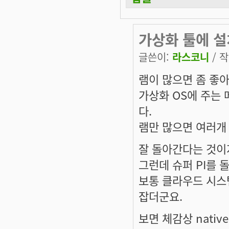
가상화 툴에 설
글쓴이:
라스코니
/ 작
램이 많으면 좀 좋
가상화 OS에 주는 
다.
램만 많으면 여러개 
잘 돌아간다는 것이지
그런데 슈퍼 PI를 
보통 클라우드 시스템
잡더군요.
보면 체감상 nativ