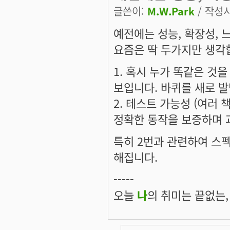
글쓴이:
M.W.Park
/ 작성시간
예전에는 성능, 확장성, 
요즘은 딱 두가지만 생각
1. 혹시 누가 똑같은 것
보입니다. 바퀴를 새로 발
2. 테스트 가능성 (여러
정확한 동작을 보증하며 
특히 2번과 관련하여 스
해집니다.
-----
오늘
나
의 취미는 끝없는,