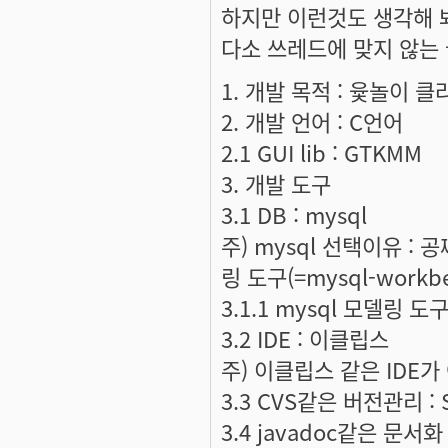
하지만 이런것도 생각해 
다소 쓰레드에 맞지 않는
1. 개발 목적 : 윷놀이 
2. 개발 언어 : C언어
2.1 GUI lib : GTKMM
3. 개발 도구
3.1 DB : mysql
주) mysql 선택이유 : 
링 도구(=mysql-workb
3.1.1 mysql 모델링 도구
3.2 IDE : 이클립스
주) 이클립스 같은 IDE가 
3.3 CVS같은 버전관리 : S
3.4 javadoc같은 문서화 