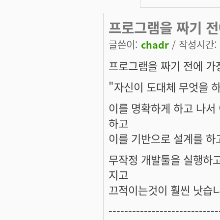
프로그램을 짜기 전
글쓴이:
chadr
/ 작성시간: 수
프로그램을 짜기 전에 가
"자신이 도대체 무엇을 하
이를 명확하게 하고 나서
하고
이를 기반으로 설계를 하
무작정 개발툴을 실행하고
지고
끄적이는것이 훨씬 낫습니
----------------------------