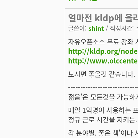
얼마전 kldp에 올
글쓴이:
shint
/ 작성시간: 수,
자유오픈소스 무료 강좌 
http://kldp.org/nod
http://www.olccenter
보시면 좋을것 같습니다.
----------------------------
젊음'은 모든것을 가능하
매일 1억명이 사용하는 
정규 근로 시간을 지키는.
각 분야별. 좋은 책'이나 