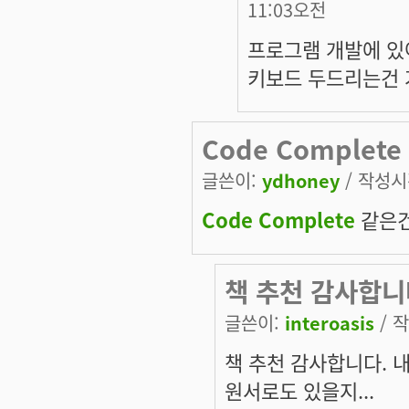
11:03오전
프로그램 개발에 있
키보드 두드리는건 
Code Complet
글쓴이:
ydhoney
/ 작성시간
Code Complete
같은건
책 추천 감사합니
글쓴이:
interoasis
/ 작
책 추천 감사합니다. 
원서로도 있을지...