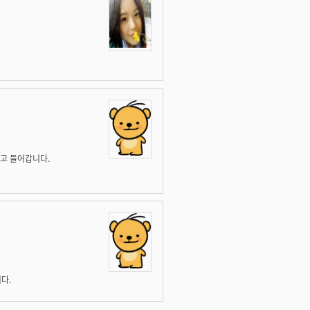
에고 들어갑니다.
다.