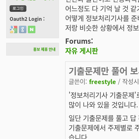
어느정도 다 기억 날 것 같
어떻게 정보처리기사를 준
Oauth2 Login :
저랑 비슷한 상황에서 정
Login with Google
Login with GitHub
Login with Naver
Forums:
자유 게시판
홍보 제휴 안내
기출문제만 풀어 보
글쓴이:
freestyle
/ 작성시간
'정보처리기사 기출문제'
많이 나와 있을 것입니다.
일단 기출문제를 풀고 답
기출문제에서 주제별로 주
습니다.