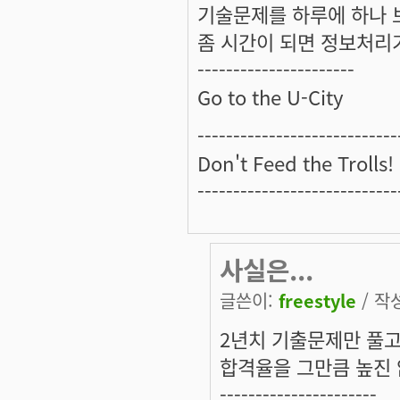
기술문제를 하루에 하나 보
좀 시간이 되면 정보처리
----------------------
Go to the U-City
----------------------------
Don't Feed the Trolls!
----------------------------
사실은...
글쓴이:
freestyle
/ 작성
2년치 기출문제만 풀고
합격율을 그만큼 높진 
----------------------