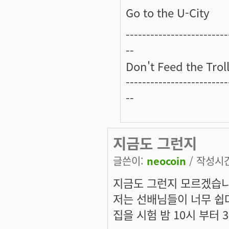
Go to the U-City
-------------------------
--
Don't Feed the Troll
-------------------------
--
지금도 그런지
글쓴이:
neocoin
/ 작성시간:
지금도 그런지 모르겠습니
저는 선배님들이 너무 쉽다
집을 시험 밤 10시 부터 