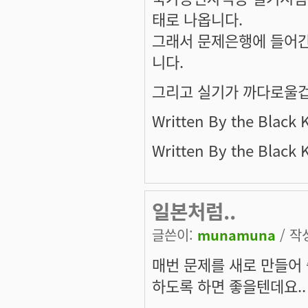
태로 나옵니다.
그래서 문제은행에 들어간
니다.
그리고 실기가 까다로울겁
Written By the Black 
Written By the Black 
일본처럼..
글쓴이:
munamuna
/ 작성
매번 문제를 새로 만들어
하도록 하면 좋을텐데요..