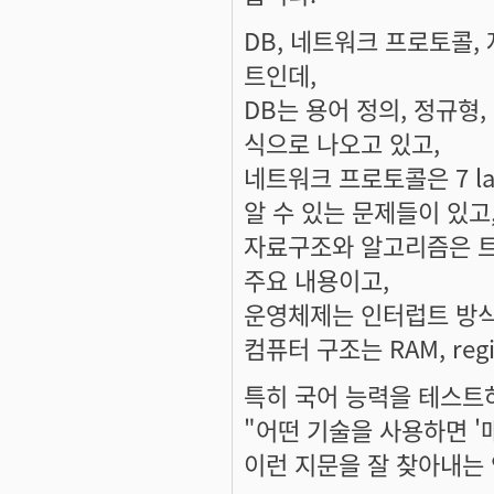
DB, 네트워크 프로토콜,
트인데,
DB는 용어 정의, 정규형, D
식으로 나오고 있고,
네트워크 프로토콜은 7 lay
알 수 있는 문제들이 있고
자료구조와 알고리즘은 트
주요 내용이고,
운영체제는 인터럽트 방식,
컴퓨터 구조는 RAM, reg
특히 국어 능력을 테스트
"어떤 기술을 사용하면 '
이런 지문을 잘 찾아내는 