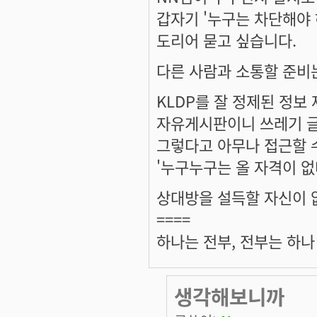
갑자기 '누구는 차단해야 
도리어 묻고 싶습니다.
다른 사람과 소통할 준비
KLDP를 잘 정제된 정보
자유게시판이니 쓰레기 글
그렇다고 아무나 접근할 
'누구누구는 올 자격이 없
상대방을 설득할 자신이 
====
하나는 전부, 전부는 하나
생각해보니까