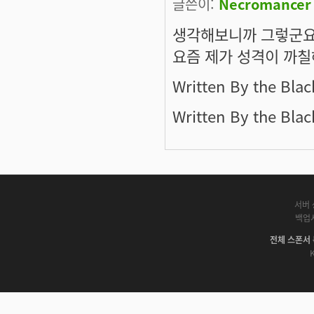
글쓴이:
Necromancer
생각해보니까 그렇군요
요즘 제가 성격이 까칠
Written By the Blac
Written By the Blac
서버 
백업
전체 스폰서