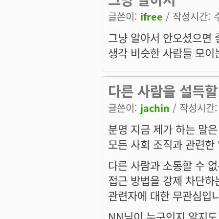
글쓴이:
ifree
/ 작성시간: 수,
그냥 알아서 안오셨으면 
생각 비슷한 사람들 모이는
다른 사람을 설득할 
글쓴이:
jachin
/ 작성시간: 수
분명 지금 제가 하는 말은
모든 사회 조직과 관련한
다른 사람과 소통할 수 
접근 방법을 강제 차단하는
관련자에 대한 무관심입니
NN
님이 누구인지 알지도