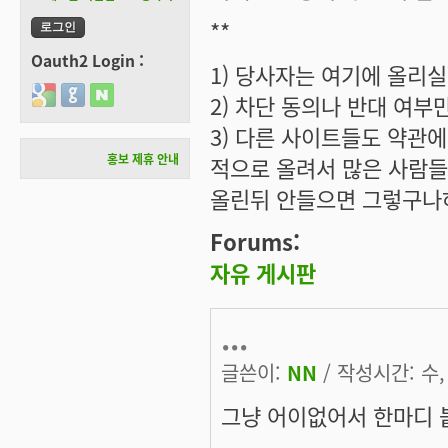
**
Oauth2 Login :
1) 당사자는 여기에 올리실
Login with Google
Login with GitHub
Login with Naver
2) 차단 동의나 반대 여부
3) 다른 사이트들도 약관
홍보 제휴 안내
적으로 올려서 많은 사람들
올린뒤 안들으면 그렇구나
Forums:
자유 게시판
...
글쓴이:
NN
/ 작성시간: 수, 
그냥 어이없어서 한마디 