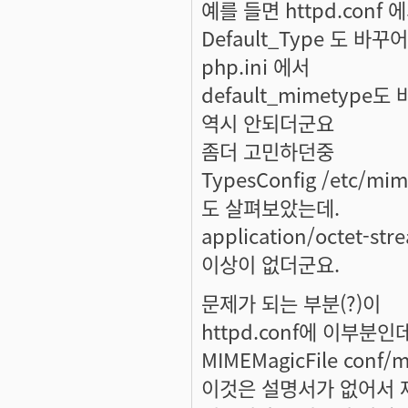
예를 들면 httpd.conf 
Default_Type 도 바
php.ini 에서
default_mimetype
역시 안되더군요
좀더 고민하던중
TypesConfig /etc/mim
도 살펴보았는데.
application/octet-stre
이상이 없더군요.
문제가 되는 부분(?)이
httpd.conf에 이부분인데
MIMEMagicFile conf/m
이것은 설명서가 없어서 