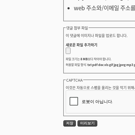
web 주소와/이메일 주소를
댓글 첨부 파일
이 댓글에 이미지나 파일을 업로드 합니다.
새로운 파일 추가하기
파일 크기는
8 MB
보다 작아야 합니다.
허용할 파일 형식:
txt pdf doc xls gif jpg jpeg mp3 
CAPTCHA
이것은 자동으로 스팸을 올리는 것을 막기 위해