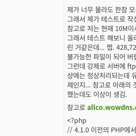
제가 너무 몰라도 한참 모
그래서 제가 테스트로 작성
참고로 저는 현재 10M
그래서 테스트 해보니 올라
린 거같은데... 쩝. 428
불가능한 파일이 되어 버
그런데 강제로 서버에 f
상에는 정상처리되는데 유
제인지... 참고로 아래의 
했는데도 이상이 생김.
참고로
allco.wowdns.
<?php
// 4.1.0 이전의 PHP에