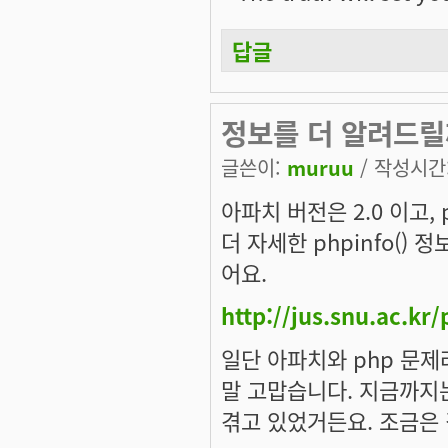
답글
정보를 더 알려드릴께
글쓴이:
muruu
/ 작성시간: 
아파치 버전은 2.0 이고, p
더 자세한 phpinfo()
어요.
http://jus.snu.ac.kr
일단 아파치와 php 문제
말 고맙습니다. 지금까지
겪고 있었거든요. 조금은 