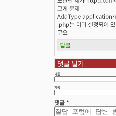
그게 문제
AddType application/
.php는 이미 설정되어 있
구요
답글
댓글 달기
이름
제목
댓글
*