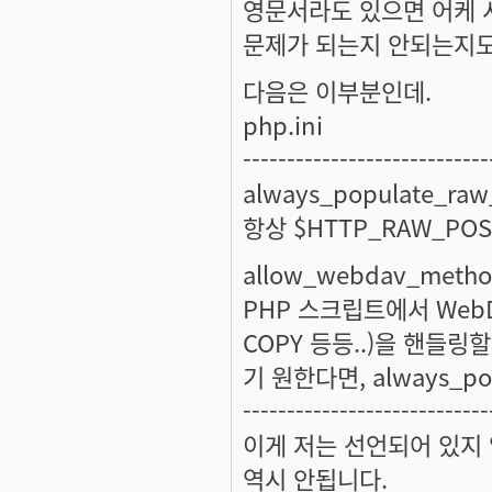
영문서라도 있으면 어케 시
문제가 되는지 안되는지도
다음은 이부분인데.
php.ini
----------------------------
always_populate_raw
항상 $HTTP_RAW_PO
allow_webdav_metho
PHP 스크립트에서 WebDAV
COPY 등등..)을 핸들
기 원한다면, always_po
----------------------------
이게 저는 선언되어 있지 
역시 안됩니다.