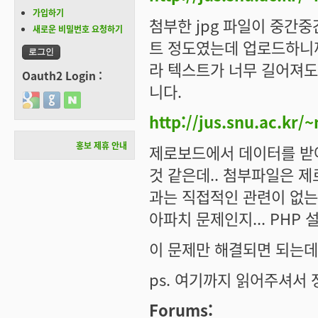
가입하기
첨부한 jpg 파일이 중간
새로운 비밀번호 요청하기
트 정도였는데 업로드하니까
라 텍스트가 너무 길어져도
Oauth2 Login :
니다.
Login with Google
Login with GitHub
Login with Naver
http://jus.snu.ac.k
홍보 제휴 안내
제로보드에서 데이터를 받아
것 같은데.. 첨부파일은 제
과는 직접적인 관련이 없는 것
아파치 문제인지... PHP 설정
이 문제만 해결되면 되는데
ps. 여기까지 읽어주셔서 정
Forums: