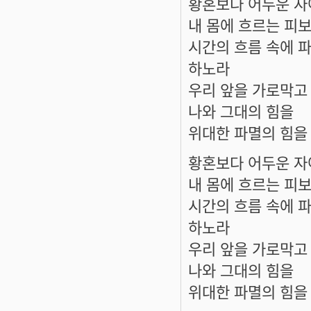
황혼보다 어두운 자
내 몸에 흐르는 피보
시간의 흐름 속에 
하노라
우리 앞을 가로막고
나와 그대의 힘을
위대한 파멸의 힘을
황혼보다 어두운 자
내 몸에 흐르는 피보
시간의 흐름 속에 
하노라
우리 앞을 가로막고
나와 그대의 힘을
위대한 파멸의 힘을