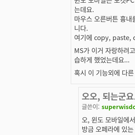
는데요.
마우스 오른버튼 흉내를 
니다.
여기에 copy, paste
MS가 이거 자랑하려고, 
습하게 했었는데요...
혹시 이 기능외에 다른
오오, 되는군요
글쓴이:
superwisd
오, 윈도 모바일에서 c
방금 오페라에 있는