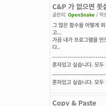
C&P 가 없으면 못살
글쓴이:
OpenSnake
/ 작성
그 많은 함수을 어떻게 외
고...
가끔 내가 프로그램을 만
다..
----------------------------
혼자있고 싶습니다. 모두
----------------------------
혼자있고 싶습니다. 모두
Copy & Paste