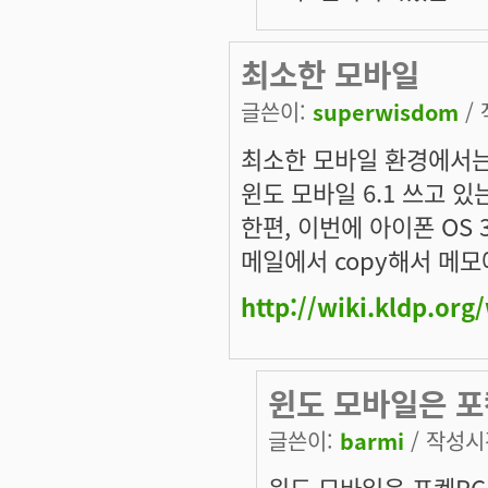
최소한 모바일
글쓴이:
superwisdom
/ 
최소한 모바일 환경에서는 c
윈도 모바일 6.1 쓰고 있
한편, 이번에 아이폰 OS 3
메일에서 copy해서 메모에
http://wiki.kldp.or
윈도 모바일은 포
글쓴이:
barmi
/ 작성시간
윈도 모바일은 포켓PC 