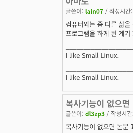
아마도
글쓴이:
lain07
/ 작성시간: 일
컴퓨터와는 좀 다른 삶을
프로그램을 하게 된 계기 
__________________
I like Small Linux.
__________________
I like Small Linux.
복사기능이 없으면
글쓴이:
dl3zp3
/ 작성시간: 
복사기능이 없으면 논문 