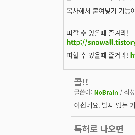
복사해서 붙여넣기 기능이 
--------------------------
피할 수 있을때 즐겨라!
http://snowall.tisto
피할 수 있을때 즐겨라!
h
콜!!
글쓴이:
NoBrain
/ 작성시
아쉽네요. 벌써 있는 기
특허로 나오면