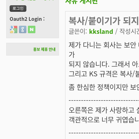
자유 게시판
복사/붙이기가 되지
Oauth2 Login :
Login with Google
Login with GitHub
Login with Naver
글쓴이:
kksland
/ 작성시간:
제가 다니는 회사는 보안
홍보 제휴 안내
가
되지 않습니다. 그래서 아
그리고 KS 규격은 복사/
좀 한심한 정책이지만 보
----------------------------
오른쪽은 제가 사랑하고 
객관적으로 너무 귀엽습니
----------------------------