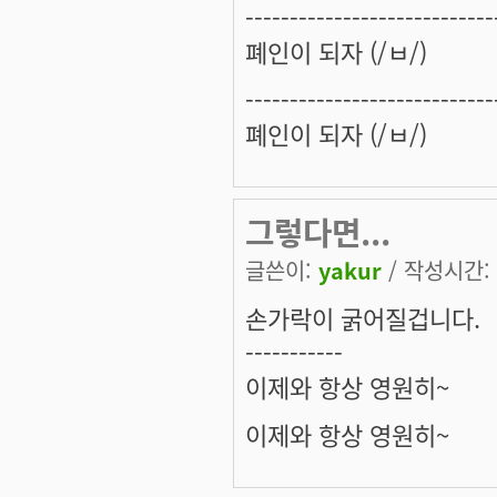
----------------------------
폐인이 되자 (/ㅂ/)
----------------------------
폐인이 되자 (/ㅂ/)
그렇다면...
글쓴이:
yakur
/ 작성시간: 수
손가락이 굵어질겁니다.
-----------
이제와 항상 영원히~
이제와 항상 영원히~