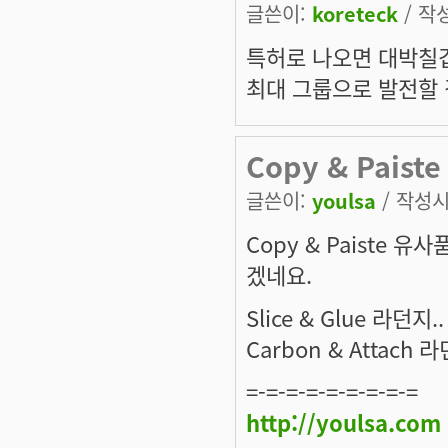
글쓴이:
koreteck
/ 작성
특허로 나오면 대박칠겁니
최대 그룹으로 발전할 
Copy & Pais
글쓴이:
youlsa
/ 작성시간
Copy & Paiste
겠네요.
Slice & Glue 라던지..
Carbon & Attach 라
=-=-=-=-=-=-=-=-=
http://youlsa.com