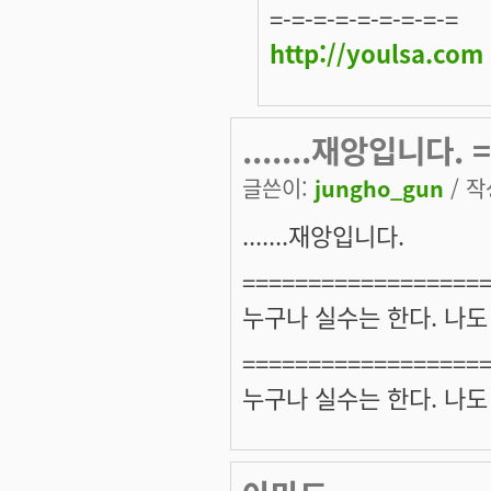
=-=-=-=-=-=-=-=-=
http://youlsa.com
.......재앙입니다. 
글쓴이:
jungho_gun
/ 작
.......재앙입니다.
==================
누구나 실수는 한다. 나도
==================
누구나 실수는 한다. 나도