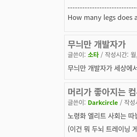
----------------------------
How many legs does 
무늬만 개발자가
글쓴이:
소타
/ 작성시간: 월, 
무늬만 개발자가 세상에서 사
머리가 좋아지는 컴
글쓴이:
Darkcircle
/ 작성시
노령화 엘리트 사회는 따놓은
(이건 뭐 두뇌 트레이닝 게