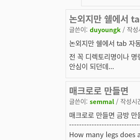
논외지만 쉘에서 ta
글쓴이:
duyoungk
/ 작성시
논외지만 쉘에서 tab 자
전 꼭 디렉토리명이나 명령
안심이 되던데...
매크로로 만들면
글쓴이:
semmal
/ 작성시간:
매크로로 만들면 금방 만들
----------------------------
How many legs does 