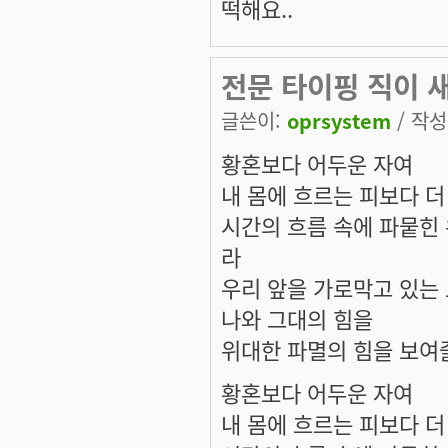
떡해요..
전문 타이핑 직이 
글쓴이:
oprsystem
/ 작성시
황혼보다 어두운 자여
내 몸에 흐르는 피보다 더
시간의 흐름 속에 파뭍힌
라
우리 앞을 가로막고 있는
나와 그대의 힘을
위대한 파멸의 힘을 보여
황혼보다 어두운 자여
내 몸에 흐르는 피보다 더