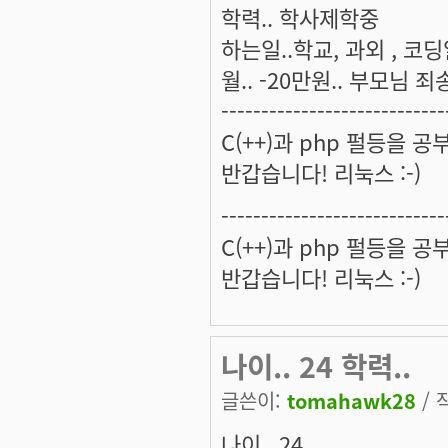
학력.. 학사제학중
하는일..학교, 과외 , 코
월.. -20만원.. 부모님 
----------------------------
C(++)과 php 펄등을 
반갑습니다! 리눅스 :-)
----------------------------
C(++)과 php 펄등을 
반갑습니다! 리눅스 :-)
나이.. 24 학력..
글쓴이:
tomahawk28
/ 
나이.. 24