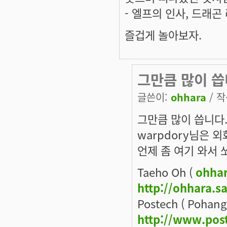
- 엘프의 인사, 드래곤
즐겁게 놀아보자.
그만큼 많이 씁
글쓴이:
ohhara
/ 작
그만큼 많이 씁니다. 
warpdory님은 
언제 좀 여기 와서 
Taeho Oh (
ohha
http://ohhara.s
Postech ( Pohang
http://www.pos