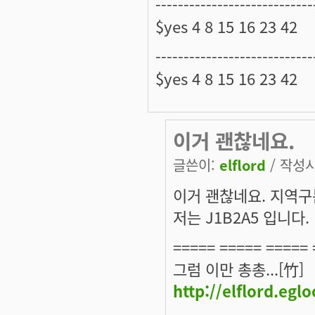
----------------------------
$yes 4 8 15 16 23 42
----------------------------
$yes 4 8 15 16 23 42
이거 괜찮네요.
글쓴이:
elflord
/ 작성시간
이거 괜찮네요. 지역구
저는 J1B2A5 입니다.
===== ===== ===== 
그럼 이만 총총...[竹]
http://elflord.egl