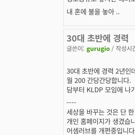
내 혼에 불을 놓아 ..
30대 초반에 경력
글쓴이:
gurugio
/ 작성시간:
30대 초반에 경력 2년인데
월 200 간당간당합니다.
담부터 KLDP 모임에 나가
----
세상을 바꾸는 것은 단 한
개인 홈페이지가 생겼습
어셈러브를 개편중입니