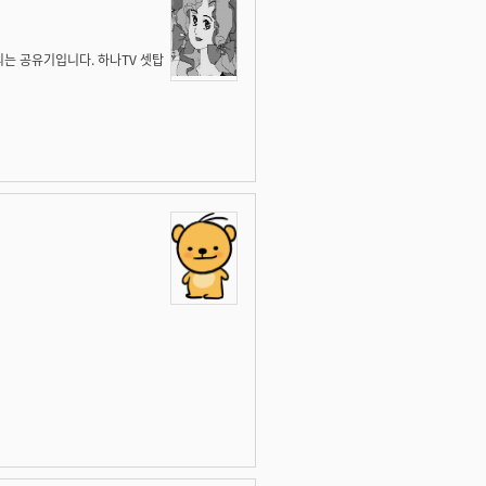
되는 공유기입니다. 하나TV 셋탑