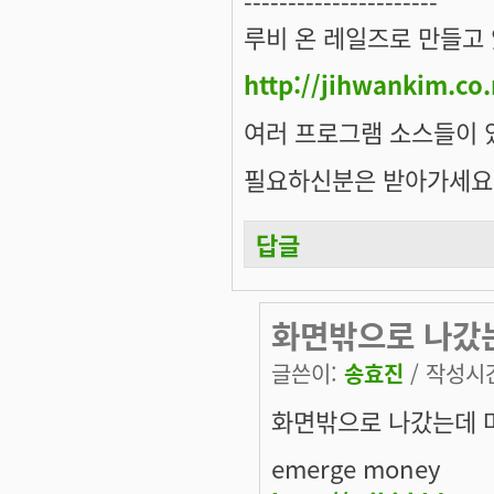
----------------------
루비 온 레일즈로 만들고
http://jihwankim.co.
여러 프로그램 소스들이 
필요하신분은 받아가세요
답글
화면밖으로 나갔
글쓴이:
송효진
/ 작성시간:
화면밖으로 나갔는데 
emerge money