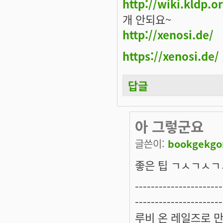
http://wiki.kldp.
개 안되요~
http://xenosi.de/
https://xenosi.de/
답글
아 그렇군요
글쓴이:
bookgekg
좋은 팁 ㄱㅅㄱㅅ
----------------------
----------------------
루비 온 레일즈로 