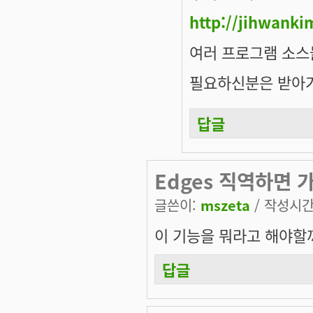
http://jihwanki
여러 프로그램 소스
필요하신분은 받아
답글
Edges 직역하면 
글쓴이:
mszeta
/ 작성시간: 
이 기능을 뭐라고 해야할까
답글