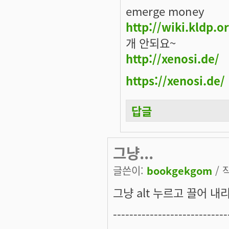
emerge money
http://wiki.kldp.
개 안되요~
http://xenosi.de/
https://xenosi.de/
답글
그냥...
글쓴이:
bookgekgom
/ 
그냥 alt 누르고 끌어 내
----------------------------