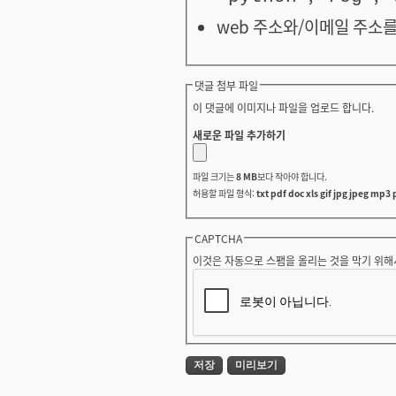
web 주소와/이메일 주소를
댓글 첨부 파일
이 댓글에 이미지나 파일을 업로드 합니다.
새로운 파일 추가하기
파일 크기는
8 MB
보다 작아야 합니다.
허용할 파일 형식:
txt pdf doc xls gif jpg jpeg mp3 
CAPTCHA
이것은 자동으로 스팸을 올리는 것을 막기 위해