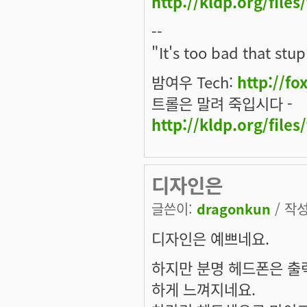
http://kldp.org/files
--
"It's too bad that stup
밤여우 Tech:
http://fo
트롤은 말려 죽입시다 -
http://kldp.org/files
디자인은
글쓴이:
dragonkun
/ 작성
디자인은 예쁘네요.
하지만 분명 헤드폰은 출력
하게 느껴지네요.