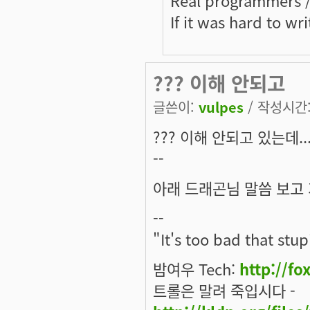
If it was hard to wri
??? 이해 안되고
글쓴이:
vulpes
/ 작성시간: 
??? 이해 안되고 있는데..
--
아래 드래곤님 말씀 보고
--
"It's too bad that stup
밤여우 Tech:
http://fo
트롤은 말려 죽입시다 -