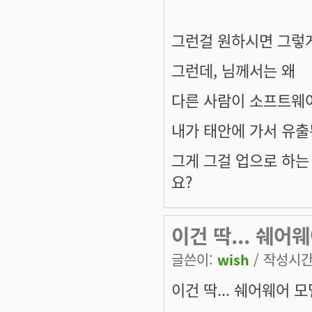
그런걸 원하시면 그렇게
그런데, 님께서는 왜
다른 사람이 소프트웨
내가 태안에 가서 유출
그게 그걸 업으로 하
요?
이건 딱... 쉐어
글쓴이:
wish
/ 작성시간: 
이건 딱... 쉐어웨어 