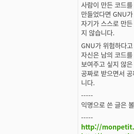
사람이 만든 코드를
만들었다면 GNU가
자기가 스스로 만든
지 않습니다.
GNU가 위험하다고
자신은 남의 코드를
보여주고 싶지 않은
공짜로 받으면서 공
니다.
-----
익명으로 쓴 글은 볼
-----
http://monpetit