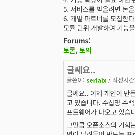
5. 서비스를 받을려면 돈을
6. 개발 파트너를 모집한다
모듈 단위 개발하여 기능을
Forums:
토론, 토의
글쎄요..
글쓴이:
serialx
/ 작성시간: 
글쎄요.. 이제 개인이 만
고 있습니다. 수십명 수
프트웨어가 나오고 있습니
그만큼 오픈소스의 기회는
명이 달려들어 만드는 프