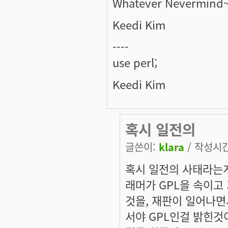
Whatever Nevermind~
Keedi Kim
----
use perl;
Keedi Kim
혹시 일전의
글쓴이:
klara
/ 작성시간:
혹시 일전의 사태라는
래머가 GPL을 속이고
것을, 재판이 일어나면
서야 GPL인걸 밝힌것