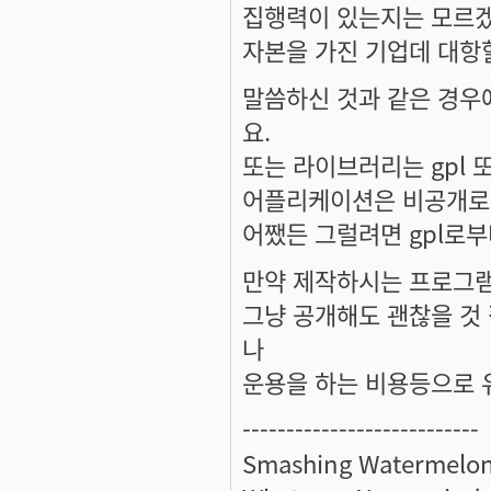
집행력이 있는지는 모르겠
자본을 가진 기업데 대항
말씀하신 것과 같은 경우
요.
또는 라이브러리는 gpl 
어플리케이션은 비공개로 
어쨌든 그럴려면 gpl로
만약 제작하시는 프로그램
그냥 공개해도 괜찮을 것
나
운용을 하는 비용등으로 
---------------------------
Smashing Watermelon