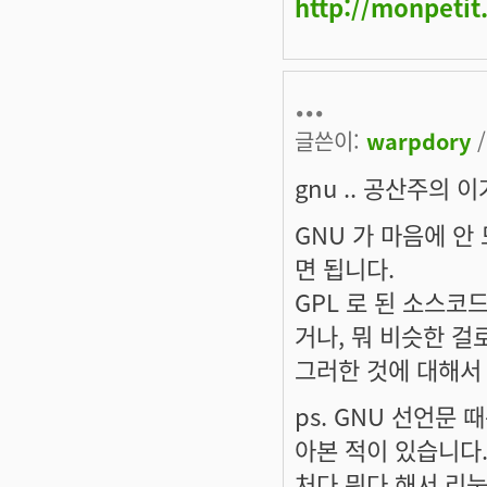
http://monpetit
...
글쓴이:
warpdory
/
gnu .. 공산주의 
GNU 가 마음에 안 
면 됩니다.
GPL 로 된 소스코
거나, 뭐 비슷한 걸
그러한 것에 대해서
ps. GNU 선언문
아본 적이 있습니다.
처다 뭐다 해서 리눅