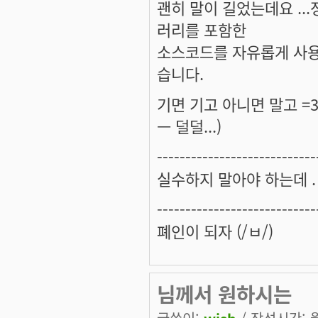
괜히 말이 길었는데요 ..
러리를 포함한
소스코드를 자유롭게 사용
습니다.
기면 기고 아니면 말고 =3
ㅡ 덜덜...)
----------------------------
실수하지 말아야 하는데 . . 
----------------------------
폐인이 되자 (/ㅂ/)
님께서 원하시는