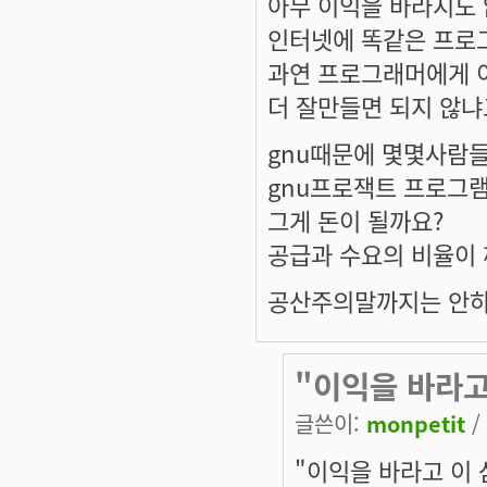
아무 이익을 바라지도
인터넷에 똑같은 프로
과연 프로그래머에게 
더 잘만들면 되지 않냐
gnu때문에 몇몇사람
gnu프로잭트 프로그
그게 돈이 될까요?
공급과 수요의 비율이
공산주의말까지는 안하겠
"이익을 바라고
글쓴이:
monpetit
/
"이익을 바라고 이 