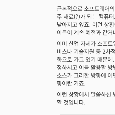
근본적으로 소프트웨어의 
주 재료(?)가 되는 컴퓨
낮아지고 있죠. 이런 상
이득이 계속 예전과 같거
이미 산업 자체가 소프트
비스나 기술지원 등 2차
향으로 가고 있기 때문에.
정하시고 이를 활용할 방법
소스가 그러한 방향에 어떤
향이란 거죠.
이런 상황에서 말씀하신 
할 것입니다.