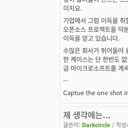
이지요.
기업에서 그럼 이득을 취할
오픈소스 프로젝트들 덕분
이득을 얻고 있습니다.
수많은 회사가 뛰어들어 
한 케이스는 단 한번도 없
금 마이크로소프트를 계속
--
Captue the one shot in
제 생각에는...
글쓴이:
Darkcircle
/ 작성시