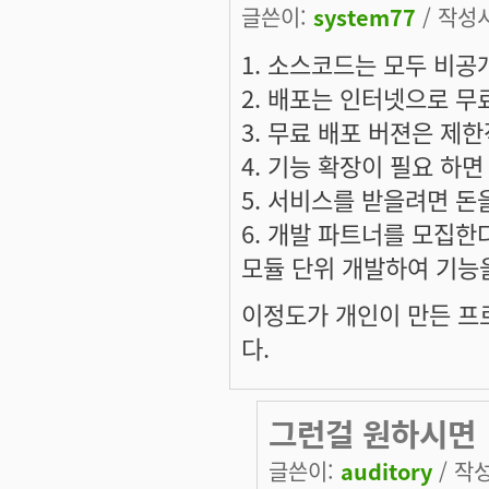
글쓴이:
system77
/ 작성시간
1. 소스코드는 모두 비공
2. 배포는 인터넷으로 무
3. 무료 배포 버젼은 제
4. 기능 확장이 필요 하면
5. 서비스를 받을려면 돈
6. 개발 파트너를 모집한
모듈 단위 개발하여 기능
이정도가 개인이 만든 
다.
그런걸 원하시면
글쓴이:
auditory
/ 작성