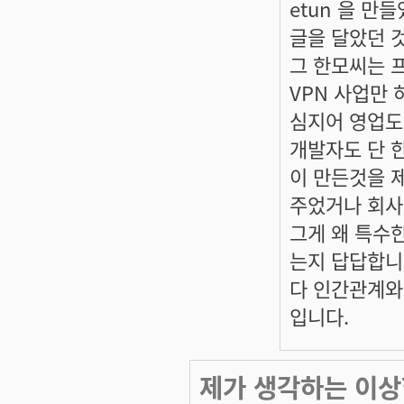
etun 을 만
글을 달았던 
그 한모씨는 프
VPN 사업만 
심지어 영업도
개발자도 단 
이 만든것을 
주었거나 회사
그게 왜 특수
는지 답답합니
다 인간관계와
입니다.
제가 생각하는 이상