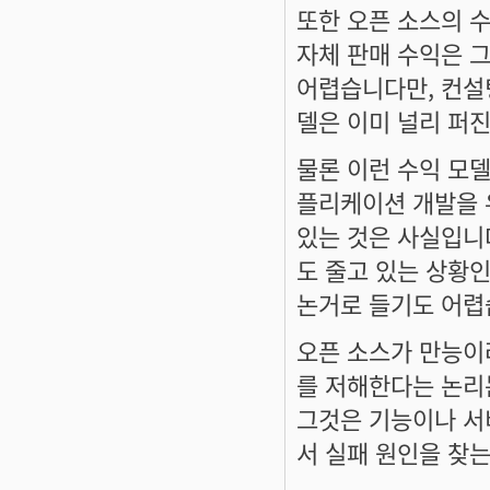
또한 오픈 소스의 
자체 판매 수익은 
어렵습니다만, 컨설
델은 이미 널리 퍼
물론 이런 수익 모
플리케이션 개발을 
있는 것은 사실입니
도 줄고 있는 상황
논거로 들기도 어렵
오픈 소스가 만능이
를 저해한다는 논리
그것은 기능이나 서
서 실패 원인을 찾