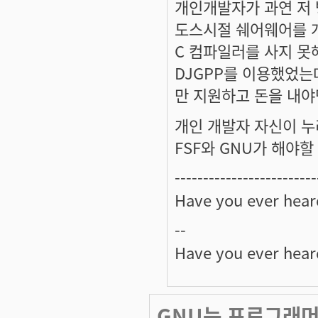
개인개발자가 과연 저 
도스시절 쉐어웨어를 개
C 컴파일러를 사지 못해
DJGPP를 이용했었는데요
만 지원하고 돈을 내야
개인 개발자 자신이 누
FSF와 GNU가 해야
-------------------------
Have you ever hea
--
Have you ever hea
GNU는 프로그래