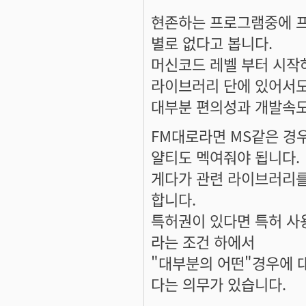
현존하는 프로그램중에 프
별로 없다고 봅니다.
머신코드 레벨 부터 시작
라이브러리 단에 있어서도
대부분 편의성과 개발속도
FM대로라면 MS같은 경
얄티도 멕여줘야 됩니다.
게다가 관련 라이브러리를
합니다.
특허권이 있다면 특허 사
라는 조건 하에서
"대부분의 어떤"경우에 
다는 의무가 있습니다.