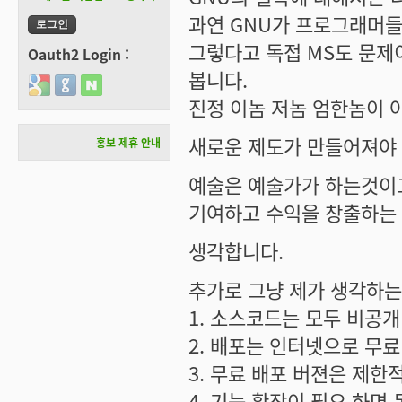
과연 GNU가 프로그래머
그렇다고 독접 MS도 문제
Oauth2 Login :
봅니다.
Login with Google
Login with GitHub
Login with Naver
진정 이놈 저놈 엄한놈이 
새로운 제도가 만들어져야 
홍보 제휴 안내
예술은 예술가가 하는것이
기여하고 수익을 창출하는
생각합니다.
추가로 그냥 제가 생각하는 
1. 소스코드는 모두 비공개
2. 배포는 인터넷으로 무료
3. 무료 배포 버젼은 제한
4. 기능 확장이 필요 하면