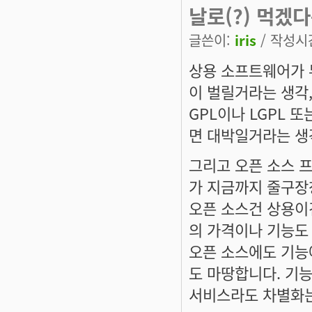
날로(?) 먹겠
글쓴이:
iris
/ 작성시간:
상용 소프트웨어가 
이 벌릴거라는 생각
GPL이나 LGPL 
면 대박일거라는 생
그리고 오픈 소스 
가 지금까지 줄구장
오픈 소스건 상용이
의 가격이나 기능도
오픈 소스에도 기능
도 마땅합니다. 기능
서비스라도 차별화는