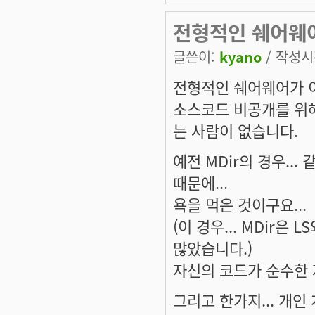
전형적인 쉐어웨
글쓴이:
kyano
/ 작성시간
전형적인 쉐어웨어가 
소스코드 비공개를 위
는 사람이 없습니다.
예전 MDir의 경우..
때문에...
욕을 먹은 것이구요...
(이 경우... MDir
많았습니다.)
자신의 코드가 순수한
그리고 한가지... 개인