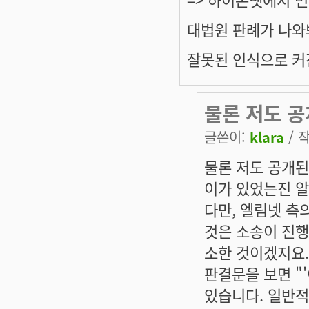
대법원 판례가 나와
잘못된 인식으로 커
물론 저도 
글쓴이:
klara
/ 작
물론 저도 공개된
이가 있었는진 알
다만, 엘림넷 측의
것은 소송이 진행
소한 것이겠지요.
판결문을 보면 "
있습니다. 일반적