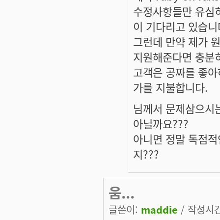
수정사항들만 유심히
이 기다리고 있습니
그런데 만약 제가 원
지원해준다면 충분히
고객은 공짜를 좋아
가를 지불합니다.
님께서 문제삼으시는
아닐까요???
아니면 정말 독점적
지???
움...
글쓴이:
maddie
/ 작성시간: