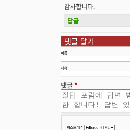
감사합니다.
답글
댓글 달기
이름
제목
댓글
*
텍스트 양식