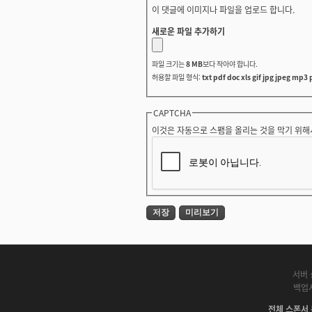
이 댓글에 이미지나 파일을 업로드 합니다.
새로운 파일 추가하기
파일 크기는
8 MB
보다 작아야 합니다.
허용할 파일 형식:
txt pdf doc xls gif jpg jpeg mp3 
CAPTCHA
이것은 자동으로 스팸을 올리는 것을 막기 위해
서버 
백업
전체 스폰서