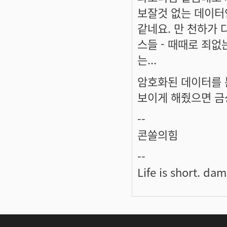
보잘것 없는 데이터
같네요. 만 천하가 
스들 - 때때로 죄
는...
암호화된 데이터를 
보이게 해줬으면 금상
--
콘쏠의힘
--
Life is short. dam