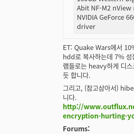
Abit NF-M2 nView
NVIDIA GeForce 66
driver
ET: Quake Wars에서 1
hdd로 복사하는데 7% 
램들로는 heavy하게 디스
듯 합니다.
그리고, (참고삼아서) hib
니다.
http://www.outflux.n
encryption-hurting-y
Forums: