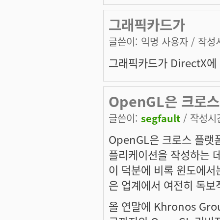
그래픽카드가
글쓴이:
익명 사용자
/ 작성시
그래픽카드가 DirectX에
OpenGL은 크로스
글쓴이:
segfault
/ 작성시간:
OpenGL은 크로스 플랫
플리케이션을 작성하는 데는
이 덕분에 비록 윈도에서는 
은 업계에서 여전히 독보적
올 연말에 Khronos Gr