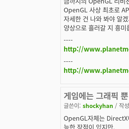
금까지의 OpenGL 리비
OpenGL 사상 최초로 
자세한 건 나와 봐야 알겠지
양상으로 흘러갈 지 흥미
----
http://www.planetm
----
http://www.planetm
게임에는 그래픽 뿐
글쓴이:
shockyhan
/ 작성
OpenGL자체는 Dire
능한 장점이 있지만,