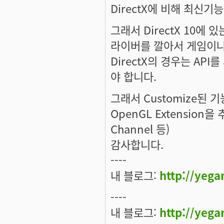
DirectX에 비해 최신
그래서 DirectX 10에
라이버를 깔아서 게임이나
DirectX의 경우는 AP
야 합니다.
그래서 Customize된
OpenGL Extension을
Channel 등)
감사합니다.
----
내 블로그:
http://yega
----
내 블로그:
http://yega