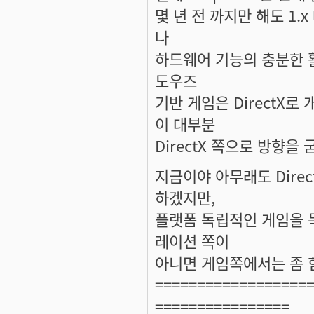
몇 년 전 까지만 해도 1
나
하드웨어 기능의 충분한 
도우즈
기반 게임은 DirectX
이 대부분
DirectX 쪽으로 방향을 
지금이야 아무래도 Dire
하겠지만,
플랫폼 독립적인 게임을 
레이션 쪽이
아니면 게임쪽에서는 좀 
==================
================