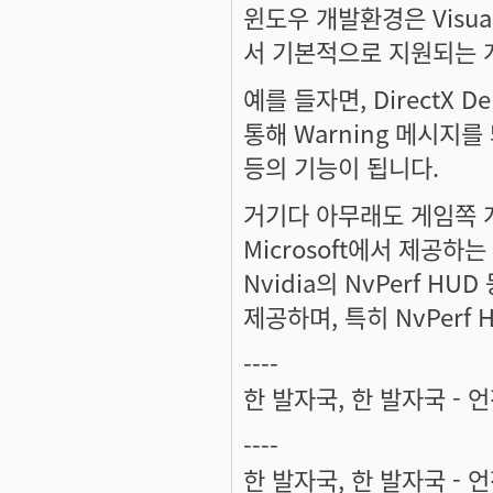
윈도우 개발환경은 Visual
서 기본적으로 지원되는 개발
예를 들자면, DirectX D
통해 Warning 메시지를
등의 기능이 됩니다.
거기다 아무래도 게임쪽 개발
Microsoft에서 제공하는 
Nvidia의 NvPerf HU
제공하며, 특히 NvPerf
----
한 발자국, 한 발자국 - 
----
한 발자국, 한 발자국 - 