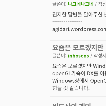
글쓴이:
나그네나그네
/ 작성
진지한 답변을 달아주신 
----------------
agidari.wordpress.co
요즘은 모르겠지만
글쓴이:
inhosens
/ 작성시간
요즘은 모르겠지만 Windows
openGL가속이 DX를 
Windows상에서 Ope
힘들 것 같습니다.