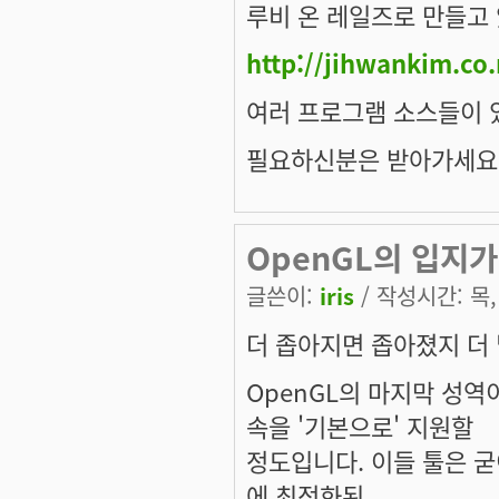
루비 온 레일즈로 만들고
http://jihwankim.co.
여러 프로그램 소스들이 
필요하신분은 받아가세요
OpenGL의 입지가.
글쓴이:
iris
/ 작성시간: 목, 
더 좁아지면 좁아졌지 더
OpenGL의 마지막 성역이
속을 '기본으로' 지원할
정도입니다. 이들 툴은 굳
에 최적화된