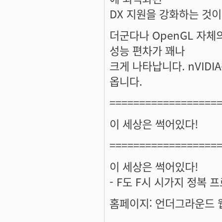
DX 지원을 강화하는 것이
더군다나 OpenGL 자체
성능 편차가 꽤나
크게 나타납니다. nVIDI
옵니다.
==================
이 세상은 썩어있다!
==================
이 세상은 썩어있다!
- F도 F시 시가지 정복 
홈페이지: 언더그라운드 웹진