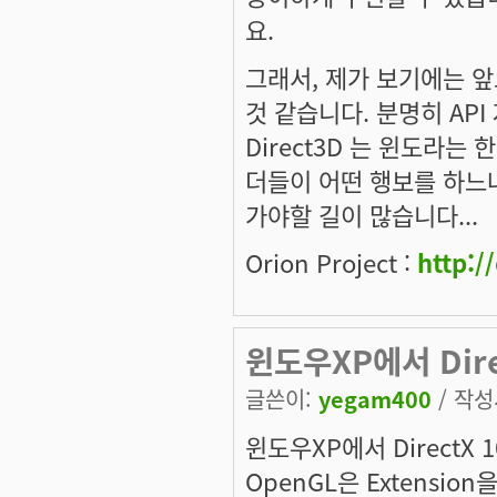
요.
그래서, 제가 보기에는 
것 같습니다. 분명히 API
Direct3D 는 윈도라
더들이 어떤 행보를 하느
가야할 길이 많습니다...
Orion Project :
http:/
윈도우XP에서 Dir
글쓴이:
yegam400
/ 작성시
윈도우XP에서 DirectX 
OpenGL은 Extensi