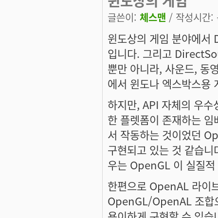
윈도상의 게임
글쓴이:
체스맨
/ 작성시간: 목
윈도상의 게임 분야에서 Di
입니다. 그리고 DirectSou
뿐만 아니라, 사운드, 동
에서 윈도나 엑스박스용 게
하지만, API 자체의 우수
한 플렛폼이 존재하는 임
서 작동하는 것이었던 Ope
구현되고 있는 것 같습니다
우는 OpenGL 이 실질
한편으로 OpenAL 라이
OpenGL/OpenAL 조
용이하게 구현할 수 있습니