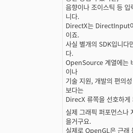
음향이나 조이스틱 등 입
니다.
DirectX는 DirectInp
이죠.
사실 별개의 SDK입니다만
다.
OpenSource 계열에는
이나
기술 지원, 개발의 편의성
보다는
DirecX 류쪽을 선호하게
실제 그래픽 퍼포먼스나 
을거구요.
실제로 OpenGL은 근래 