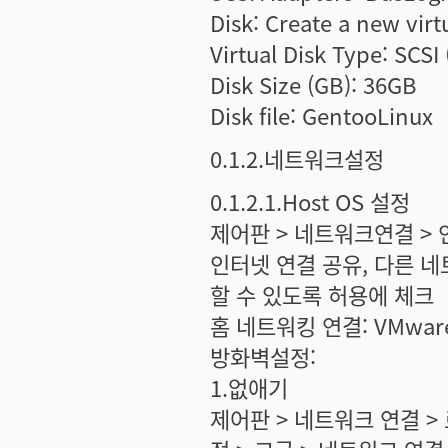
Disk: Create a new virt
Virtual Disk Type: SC
Disk Size (GB): 36GB
Disk file: GentooLinux
0.1.2.네트워크설정
0.1.2.1.Host OS 설정
제어판 > 네트워크연결 > 
인터넷 연결 공유, 다른 
할 수 있도록 허용에 체크
홈 네트워킹 연결: VMware 
방화벽설정:
1.없애기
제어판 > 네트워크 연결 > 로