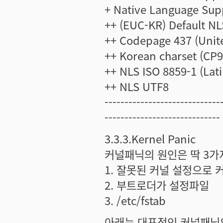
+ Native Language Supp
++ (EUC-KR) Default N
++ Codepage 437 (Unit
++ Korean charset (CP
++ NLS ISO 8859-1 (Lat
++ NLS UTF8
-----------------------------
-----------------------------
3.3.3.Kernel Panic
커널패닉의 원인은 딱 3가
1. 잘못된 커널 설정으로
2. 부트로더가 설정파일
3. /etc/fstab
아래는 대표적인 커널패닉