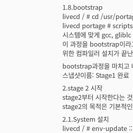
1.8.bootstrap
livecd / # cd /usr/porta
livecd portage # script
시스템에 맞게 gcc, gli
이 과정을 bootstrap
위한 컴파일러 설치가 끝난
bootstrap과정을 마치
스냅샷이름: Stage1 완료
2.stage 2 시작
stage2부터 시작한다는 것
stage2의 목적은 기본적
2.1.System 설치
livecd / # env-upda