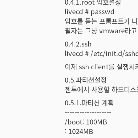
0.4.1.root 암호설정
livecd # passwd
암호를 묻는 프롬프트가 나
필자는 그냥 vmware라고
0.4.2.ssh
livecd # /etc/init.d/sshd
이제 ssh client를 실
0.5.파티션설정
젠투에서 사용할 하드디스
0.5.1.파티션 계획
-------------------
/boot: 100MB
: 1024MB