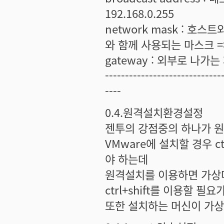
192.168.0.255
network mask : 호
와 함께 사용되는 마스크 => e
gateway : 외부로 나가는 
-----------------------------
----
0.4.원격설치환경설정
젠투의 강점중의 하나가 
VMware에 설치할 경우 
야 하는데
원격설치를 이용하면 가상
ctrl+shift를 이용할 필요
또한 설치하는 머신이 가상