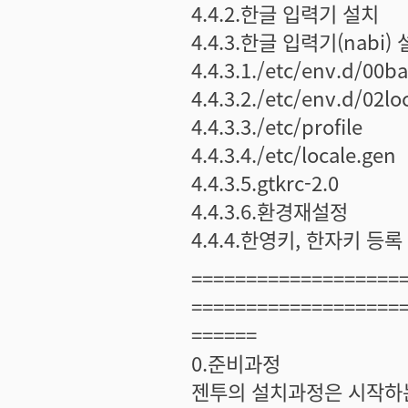
4.4.2.한글 입력기 설치
4.4.3.한글 입력기(nabi)
4.4.3.1./etc/env.d/00ba
4.4.3.2./etc/env.d/02lo
4.4.3.3./etc/profile
4.4.3.4./etc/locale.gen
4.4.3.5.gtkrc-2.0
4.4.3.6.환경재설정
4.4.4.한영키, 한자키 등록
===================
===================
======
0.준비과정
젠투의 설치과정은 시작하는 