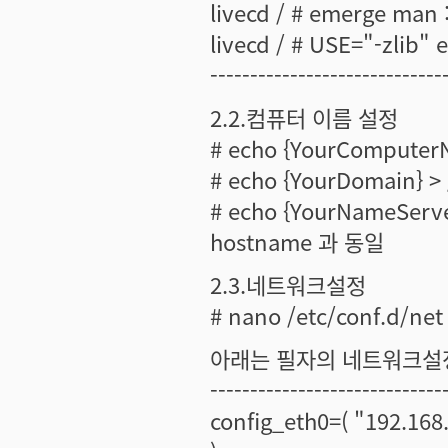
livecd / # emerge man
livecd / # USE="-zlib" 
-----------------------------
2.2.컴퓨터 이름 설정
# echo {YourComputerN
# echo {YourDomain} 
# echo {YourNameServ
hostname 과 동일
2.3.네트워크설정
# nano /etc/conf.d/net
아래는 필자의 네트워크설
-----------------------------
config_eth0=( "192.168