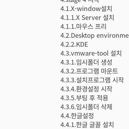
4.1.X-window설치
4.1.1.X Server 설치
4.1.1.마우스 프리
4.2.Desktop environme
4.2.2.KDE
4.3.vmware-tool 설치
4.3.1.임시폴더 생성
4.3.2.프로그램 마운트
4.3.3.설치프로그램 시작
4.3.4.환경설정 시작
4.3.5.부팅 후 적용
4.3.6.임시폴더 삭제
4.4.한글설정
4.4.1.한글 글꼴 설치