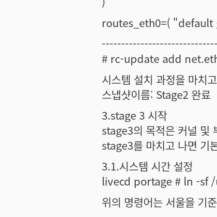
)
routes_eth0=( "default 
-----------------------------
# rc-update add ne
시스템 설치 과정을 마치고
스냅샷이름: Stage2 완료
3.stage 3 시작
stage3의 목적은 커널 및
stage3를 마치고 나면 
3.1.시스템 시간 설정
livecd portage # ln -sf
위의 명령어는 서울을 기준