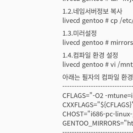
1.2.네임서버정보 복사
livecd gentoo # cp /et
1.3.미러설정
livecd gentoo # mirror
1.4.컴파일 환경 설정
livecd gentoo # vi /mn
아래는 필자의 컴파일 환경
-----------------------------
CFLAGS="-O2 -mtune=i
CXXFLAGS="${CFLAGS}
CHOST="i686-pc-linux
GENTOO_MIRRORS="http:
-----------------------------