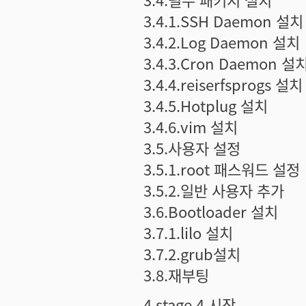
3.4.1.SSH Daemon 설치
3.4.2.Log Daemon 설치
3.4.3.Cron Daemon 설
3.4.4.reiserfsprogs 설치
3.4.5.Hotplug 설치
3.4.6.vim 설치
3.5.사용자 설정
3.5.1.root 패스워드 설정
3.5.2.일반 사용자 추가
3.6.Bootloader 설치
3.7.1.lilo 설치
3.7.2.grub설치
3.8.재부팅
4.stage 4 시작