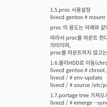
1.5.proc 사용설정
livecd gentoo # mount
proc 의 용도는 아래와 같
따라서 proc를 마운트 
의미이며,
proc를 마운트하지 않고는
1.6.물리HDD로 이동(chro
livecd gentoo # chroot
livecd / # env-update
livecd / # source /etc/p
1.7.portage tree 가져오
livecd / # emerge --s