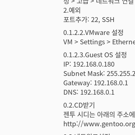
정 > 고급 > 네트워크 연결
2.예외
포트추가: 22, SSH
0.1.2.2.VMware 설정
VM > Settings > Ethe
0.1.2.3.Guest OS 설정
IP: 192.168.0.180
Subnet Mask: 255.255.
Gateway: 192.168.0.1
DNS: 192.168.0.1
0.2.CD받기
젠투 시디는 아래의 주소에
http://www.gentoo.or