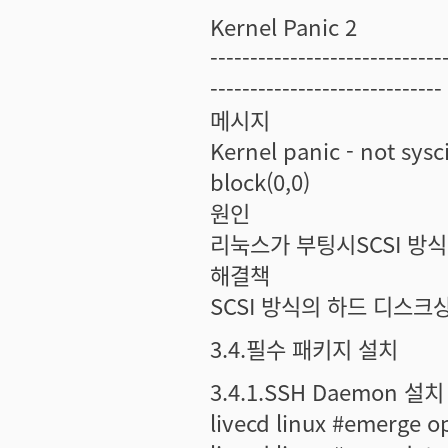
Kernel Panic 2
-----------------------------
-----------------------------
메시지
Kernel panic - not sys
block(0,0)
원인
리눅스가 부팅시SCSI 방
해결책
SCSI 방식의 하드 디스크
3.4.필수 패키지 설치
3.4.1.SSH Daemon 설치
livecd linux #emerge 