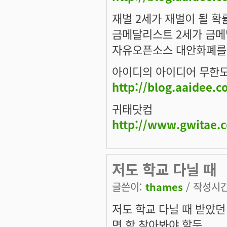
재벌 2세가 재벌이 될 확
금메달리스트 2세가 금메
자유오픈소스 대안화폐를
아이디의 아이디어 무한
http://blog.aaidee.
귀태닷컴
http://www.gwitae.
저도 학교 다닐 때
글쓴이:
thames
/ 작성시간:
저도 학교 다닐 때 받았던
면 함 찾아봐야 할듯.