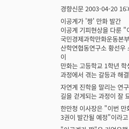
경향신문 2003-04-20 16:
이공계가 '짱' 만화 발간
이공계 기피현상을 다룬 "
국민경제과학만화운동본부(
산학연협동연구소 황선우 
이
만화는 고등학교 1학년 학
과정에서 겪는 갈등과 해결
자연계 진학을 말리는 연구
길을 걷게되는 과정이 잘 
한만청 이사장은 "이번 만화
3권이 발간될 예정"이라고