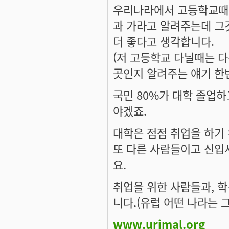
우리나라에서 고등학교때 
과 가라고 알려주는데 그
더 좋다고 생각합니다.
(저 고등학교 다닐때는 
곳인지 알려주는 얘기 한
국민 80%가 대학 졸업하
야겠죠.
대학은 점점 취업을 하기
또 다른 사람들이고 신입사
요.
취업을 위한 사람들과, 학
니다.(유럽 어떤 나라는 
www.urimal.org