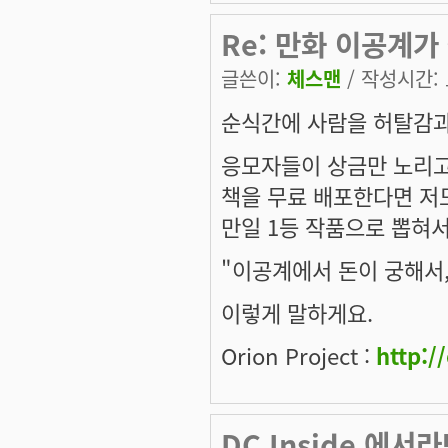
Re: 만화 이공계가 
글쓴이:
체스맨
/ 작성시간: 토
순식간에 사람을 허탈감과 
응모자들이 상금만 노리고
책을 무료 배포한다면 저
만일 1등 작품으로 뽑혀서
"이공계에서 돈이 궁해서,
이렇게 말하게요.
Orion Project :
http:/
DC Inside 에서라면.