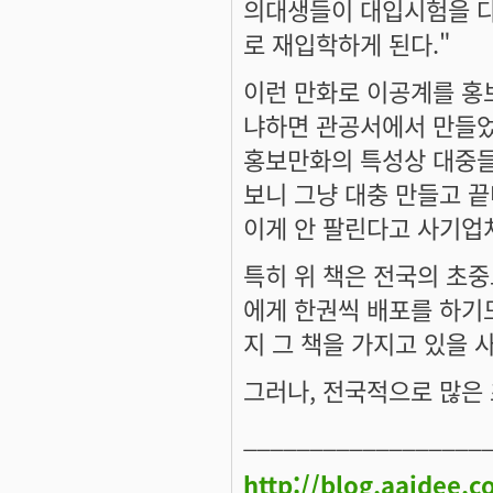
의대생들이 대입시험을 다
로 재입학하게 된다."
이런 만화로 이공계를 홍보
냐하면 관공서에서 만들었
홍보만화의 특성상 대중들
보니 그냥 대충 만들고 
이게 안 팔린다고 사기업
특히 위 책은 전국의 초
에게 한권씩 배포를 하기
지 그 책을 가지고 있을 
그러나, 전국적으로 많은
__________________
http://blog.aaidee.