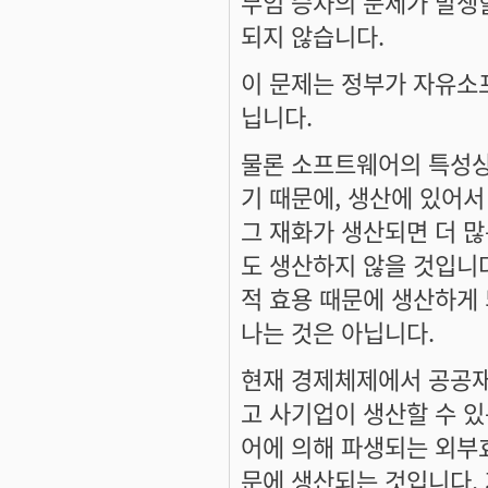
무임 승차의 문제가 발생
되지 않습니다.
이 문제는 정부가 자유소
닙니다.
물론 소프트웨어의 특성상
기 때문에, 생산에 있어서
그 재화가 생산되면 더 많
도 생산하지 않을 것입니
적 효용 때문에 생산하게
나는 것은 아닙니다.
현재 경제체제에서 공공재
고 사기업이 생산할 수 
어에 의해 파생되는 외부
문에 생산되는 것입니다.