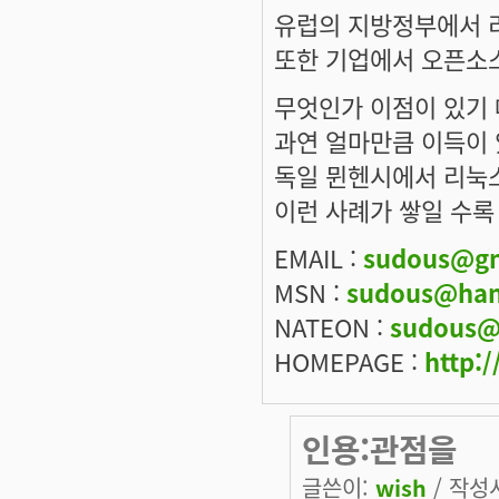
유럽의 지방정부에서 
또한 기업에서 오픈소
무엇인가 이점이 있기 
과연 얼마만큼 이득이
독일 뮌헨시에서 리눅
이런 사례가 쌓일 수록
EMAIL :
sudous@gm
MSN :
sudous@han
NATEON :
sudous@
HOMEPAGE :
http:/
인용:관점을
글쓴이:
wish
/ 작성시