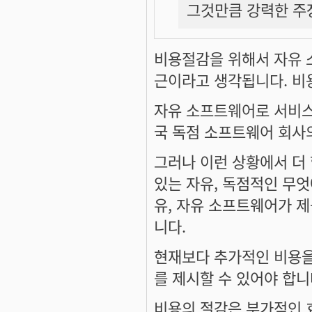
그것만큼 강력한 주
비용절감을 위해서 자유 
근이라고 생각됩니다. 비
자유 소프트웨어로 서비스
국 독점 소프트웨어 회사
그러나 이런 상황에서 더
있는 자유, 독점적인 무엇
유, 자유 소프트웨어가 
니다.
현재보다 추가적인 비용을
를 제시할 수 있어야 합니
비용의 절감은 부가적인 