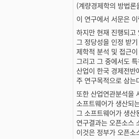
(계량경제학의 방법론
이 연구에서 서문은 이
하지만 현재 진행되고
그 정당성을 인정 받기
제학적 분석 및 접근이
그리고 그 중에서도 특히 
산업이 한국 경제전반
주 연구목적으로 삼는다
또한 산업연관분석을 
소프트웨어가 생산되는
그 소프트웨어가 생산
연구결과는 오픈소스 
이것은 정부가 오픈소스