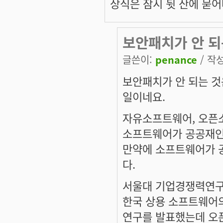
상식은 잠시 뒷 산에 묻
보안패치가 안 되
글쓴이:
penance
/ 작성
보안패치가 안 되는 것
일이네요.
자유소프트웨어, 오픈소
소프트웨어가 공공재인
만약에 소프트웨어가 
다.
서울대 기업경쟁력연구
한국 상용 소프트웨어
연구를 발표했는데 오