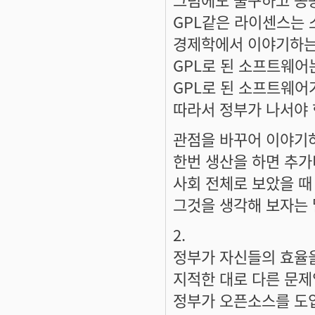
GPL같은 라이센스는
경제학에서 이야기하는
GPL로 된 소프트웨어
GPL로 된 소프트웨어
따라서 정부가 나서야 
관점을 바꾸어 이야기
한번 생산을 하면 추가
사회 전체로 보았을 때
그것을 생각해 보자는 
2.
정부가 자신들의 효율
지적한 대로 다른 문제
정부가 오픈소스를 도