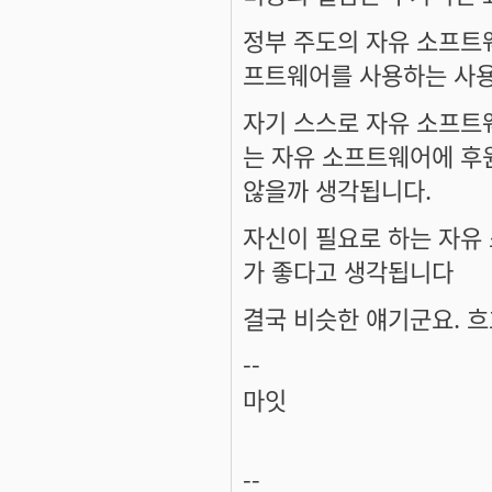
정부 주도의 자유 소프트
프트웨어를 사용하는 사용
자기 스스로 자유 소프트
는 자유 소프트웨어에 후
않을까 생각됩니다.
자신이 필요로 하는 자유
가 좋다고 생각됩니다
결국 비슷한 얘기군요. 
--
마잇
--