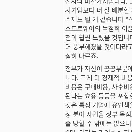
전자와 마찬가지입니다. 그
사기업보다 더 잘 배분할 
주제도 될 거 같습니다 ^
소프트웨어의 독점적 이윤
전이 훨씬 느렸을 것입니다
더 풍부해졌을 것이다라고
실히 다르죠.
정부가 자신이 공공부분에
니다. 그게 더 경제적 비
비용은 구매비용, 사후비
된다는 효용 등등을 포함
것은 특정 기업에 유인책을
정 분야 사업을 정부 독점
출 당할 수 밖에는 없으니
GPL 이라는 라이센스 자