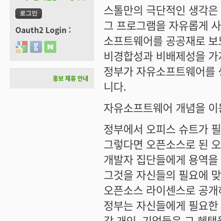
스톨만의 극단적인 생각은
그 프로그램을 자유롭게 
Oauth2 Login :
소프트웨어를 공공재로 보
Login with Google
Login with GitHub
Login with Naver
비경합성과 비배제성을 가
정부가 자유소프트웨어를 
홍보 제휴 안내
니다.
자유소프트웨어 개념을 이용
정부에서 오피스 슈트가 필
그렇다면 오픈소스로 된 오피
개발자 집단들에게 용역을 
그것을 자신들의 필요에 맞게
오픈소스 라이센스로 공개
정부는 자신들에게 필요한 
각 개인, 기업들은 그 혜택