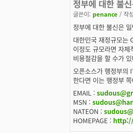
정부에 대한 불신
글쓴이:
penance
/ 작성
정부에 대한 불신은 일
대한민국 재정규모는 G
이정도 규모라면 자체
비용절감을 할 수가 있
오픈소스가 행정부의 I
한다면 이는 행정부 
EMAIL :
sudous@gm
MSN :
sudous@han
NATEON :
sudous@
HOMEPAGE :
http:/