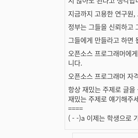
지금까지 고용한 연구원, 
정부는 그들을 신뢰하고 
그들에게 만들라고 하면 됩
오픈소스 프로그래머에게 
니다.
오픈소스 프로그래머 자격
항상 재밌는 주제로 글을
재밌는 주제로 얘기해주세
====
( - -)a 이제는 학생으