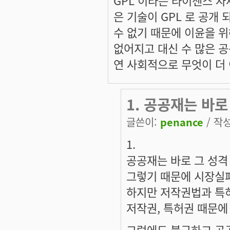
은 기술이 GPL 로 공개
수 없기 때문에 이윤을 
없어지고 대신 수 많은 공
연 사회적으로 무엇이 더
1. 공공재는 바로
글쓴이:
penance
/ 작성
1.
공공재는 바로 그 성
그렇기 때문에 시장실
하지만 저작권법과 특
저작권, 특허권 때문에
그럼에도 불구하고 공