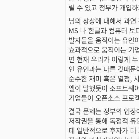
릴 수 있고 정부가 개입하
님의 상상에 대해서 과연 
MS 나 한글과 컴퓨터 보
발자들을 움직이는 유인이
효과적으로 움직이는 기업
면 현재 우리가 이렇게 
인 유인과는 다른 것때문
순수한 재미 혹은 열정, 
엘이 말했듯이 소프트웨어
기업들이 오픈소스 프로젝
결국 문제는 정부의 입장
저작권을 통해 독점적 유인
데 일반적으로 후자가 더