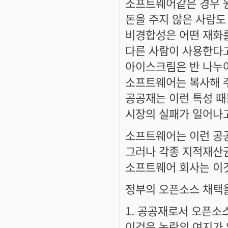
소프트웨어같은 경우 
돈을 주지 않은 사람도
비경합성은 어떤 재화를
다른 사람이 사용한다고
아이스크림은 반 나누어
소프트웨어는 복사해 주
공공재는 이런 특성 때
시장의 실패가 일어나
소프트웨어는 이런 공
그러나 각종 지적재산권
소프트웨어 회사는 이것
정부의 오픈소스 채택을
1. 공공재로서 오픈소
이것은 논란의 여지가 