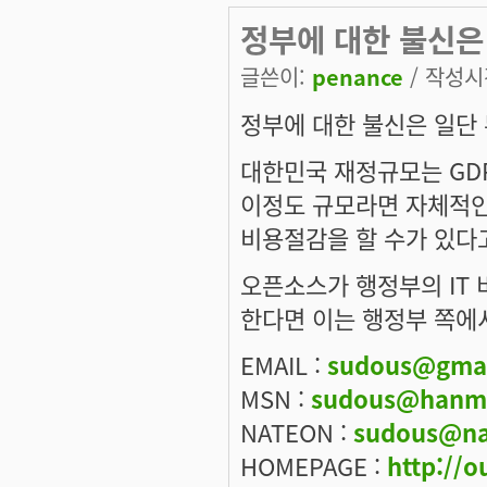
정부에 대한 불신은
글쓴이:
penance
/ 작성시간
정부에 대한 불신은 일단 
대한민국 재정규모는 GDP
이정도 규모라면 자체적인
비용절감을 할 수가 있다
오픈소스가 행정부의 IT
한다면 이는 행정부 쪽에
EMAIL :
sudous@gma
MSN :
sudous@hanma
NATEON :
sudous@na
HOMEPAGE :
http://o