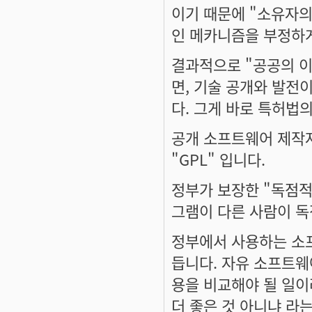
이기 때문에 "소유자의
인 메카니즘을 부정하게 
결과적으로 "공공의 이
면, 기술 공개와 발전
다. 그게 바로 특허법의
공개 소프트웨어 제작
"GPL" 입니다.
정부가 보장한 "독점적
그램이 다른 사람이 독
정부에서 사용하는 소
듭니다. 자유 소프트웨
용을 비교해야 될 일이
더 좋은 것 아니냐 라는