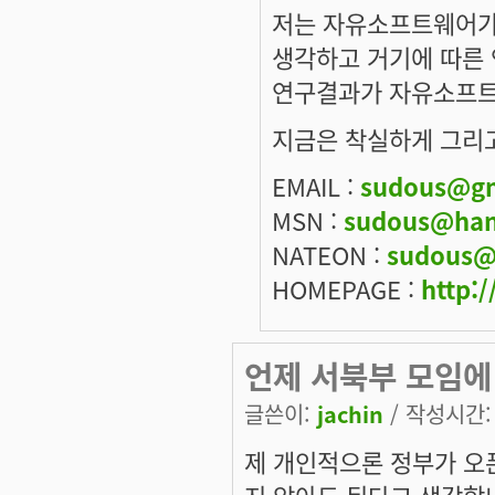
저는 자유소프트웨어가
생각하고 거기에 따른 
연구결과가 자유소프트
지금은 착실하게 그리고
EMAIL :
sudous@gm
MSN :
sudous@han
NATEON :
sudous@
HOMEPAGE :
http:/
언제 서북부 모임에 
글쓴이:
jachin
/ 작성시간: 화
제 개인적으론 정부가 오
지 않아도 된다고 생각합