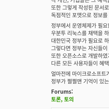
또한 그렇게 작성된 문서
독점적인 포맷으로 정보를 
정부에서 운영체제가 필요
우분투 리눅스를 채택을 
대한민국 정부가 필요로 하
그렇다면 정부는 자신들이
또한 오픈소스로 개발하였기
다른 모든 사용자들이 혜택
얼마전에 마이크로소프트가
정부가 쩔쩔맨 기억이 있는
Forums:
토론, 토의