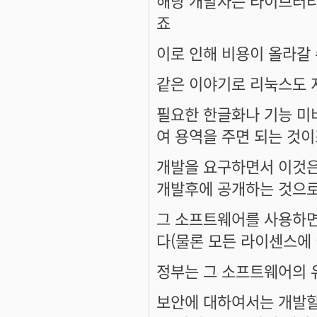
죠
이로 인해 비용이 올라갈
같은 이야기로 리눅스도 
필요한 한글화나 기능 미
여 용역을 주면 되는 것
개발을 요구하면서 이것은
개발후에 공개하는 것으로
그 소프트웨어를 사용하면
다(물론 모든 라이센스에 
정부는 그 소프트웨어의 
보안에 대하여서는 개발할