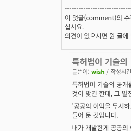
----------------------------
이 댓글(comment)의 수
십시요.
의견이 있으시면 원 글에 댓
특허법이 기술의
글쓴이:
wish
/ 작성시간: 
특허법이 기술의 공개
것이 맞긴 한데, 그 
'공공의 이익을 무시하
들어 둔 것입니다.
내가 개발한게 공공의 