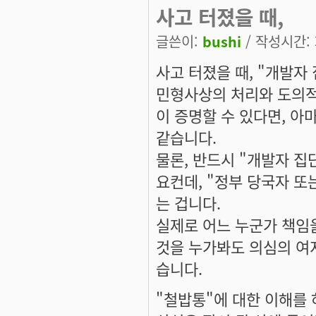
사고 터졌을 때,
글쓴이:
bushi
/ 작성시간: 화
사고 터졌을 때, "개발자
민형사상의 처리와 도의적인
이 증명할 수 있다면, 아마도
같습니다.
물론, 반드시 "개발자 집
요컨데, "정부 당국자 또
는 겁니다.
실제로 어느 누군가 책임을
것을 누가봐도 의심의 여지
습니다.
"철밥통"에 대한 이해를 