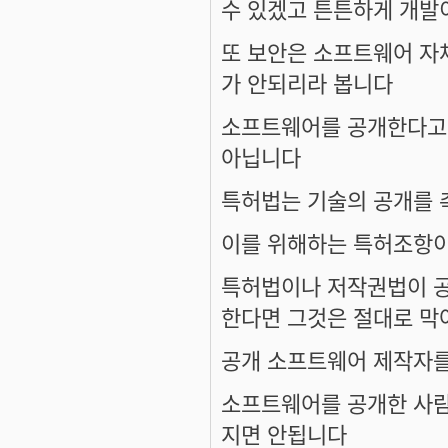
수 있겠고 튼튼하게 개발
또 보안은 소프트웨어 자
가 안되리라 봅니다
소프트웨어를 공개한다고
아닙니다
특허법는 기술의 공개를 
이를 위해하는 특허조항이
특허법이나 저작권법이 
한다면 그것은 절대로 막
공개 소프트웨어 제작자를
소프트웨어를 공개한 사람
지면 안됩니다