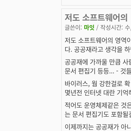
저도 소프트웨어의
글쓴이:
마잇
/ 작성시간: 수, 
저도 소프트웨어의 영역이
다. 공공재라고 생각을 하
공공재에 가까울 만큼 사
문서 편집기 등등... -
바이러스, 웜 강한걸로 확
몇년전 인터넷 대란 기억
적어도 운영체제같은 것은
는 문서 편집기도 포함될
이제까지는 공공재가 아니