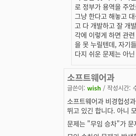
로 정부가 용역을 주었
그냥 한다고 해놓고 대
고 다 개발하고 잘 개
각에 이렇게 하면 관련
을 못 누릴텐데, 자기
다지 쉬운 문제는 아닌
소프트웨어과
글쓴이:
wish
/ 작성시간: 수,
소프트웨어과 비경헙성과
뛰고 있긴 합니다. 아니 
문제는 "무임 승차"가 문