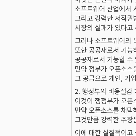
소프트웨어 산업에서 
그리고 강력한 저작권
시장의 실패가 있다고 
그러나 소프트웨어의 
또한 공공재로서 기능
공공재로서 기능할 수 
만약 정부가 오픈소스
그 공급으로 개인, 기
2. 행정부의 비용절감
이것이 행정부가 오픈
만약 오픈소스를 채택
그것만큼 강력한 주장
이에 대한 실질적이고