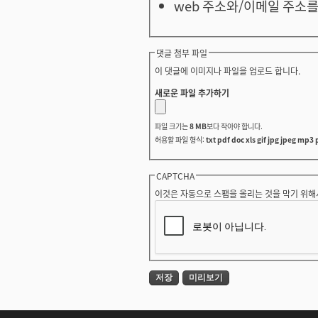
web 주소와/이메일 주소를
댓글 첨부 파일
이 댓글에 이미지나 파일을 업로드 합니다.
새로운 파일 추가하기
파일 크기는
8 MB
보다 작아야 합니다.
허용할 파일 형식:
txt pdf doc xls gif jpg jpeg mp3 
CAPTCHA
이것은 자동으로 스팸을 올리는 것을 막기 위해