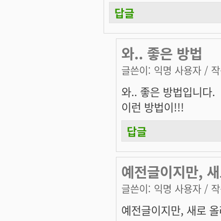
답글
와.. 좋은 방법
글쓴이:
익명 사용자
/ 작
와.. 좋은 방법입니다.
이런 방법이!!!
답글
예전글이지만, 새
글쓴이:
익명 사용자
/ 작
예전글이지만, 새로 올