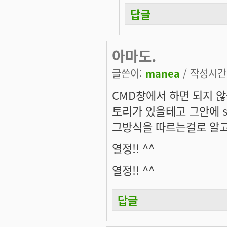
답글
아마도.
글쓴이:
manea
/ 작성시간: 
CMD창에서 하면 되지 않
토리가 있을테고 그안에 s
그방식을 따르는걸로 알고 
열정!! ^^
열정!! ^^
답글