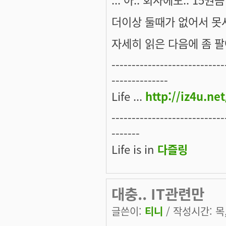
더이상 둘때가 없어서 못사
자세히 읽은 다음에 좀 팔
----------------------------
--------------
Life ...
http://iz4u.net
----------------------------
-------
Life is in
다즐링
대충.. IT관련만
글쓴이:
티니
/ 작성시간: 목, 