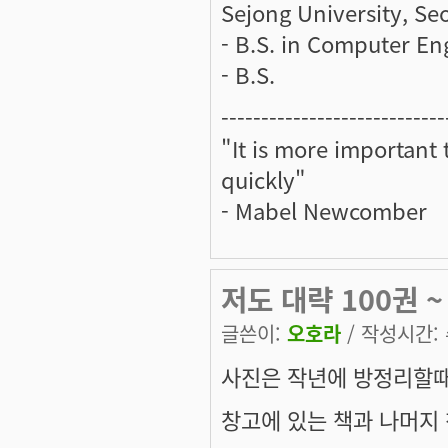
Sejong University, Se
- B.S. in Computer En
- B.S.
----------------------------
"It is more important
quickly"
- Mabel Newcomber
저도 대략 100권 
글쓴이:
오호라
/ 작성시간: 수
사진은 작년에 방정리할때 
창고에 있는 책과 나머지 