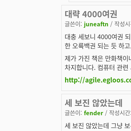
대략 4000여권
글쓴이:
juneaftn
/ 작성시간
대충 세보니 4000여권 
한 오륙백권 되는 듯 하고
제가 가진 책은 만화책이나
차지합니다. 컴퓨터 관련
http://agile.egloos
세 보진 않았는데
글쓴이:
fender
/ 작성시간: 
세 보진 않았는데 그냥 보