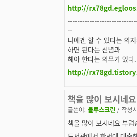
http://rx78gd.egloo
----------------------------
--
나에겐 할 수 있다는 의
하면 된다는 신념과
해야 한다는 의무가 있다.
http://rx78gd.tistor
책을 많이 보시네요
글쓴이:
블루스크린
/ 작성시간
책을 많이 보시네요 부럽
도서관에서 한번에 대출