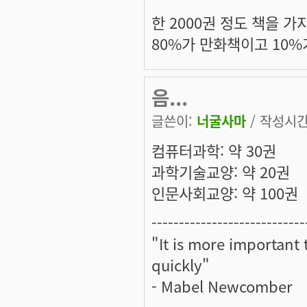
한 2000권 정도 책을 가
80%가 만화책이고 10%
음...
글쓴이:
너굴사마
/ 작성시간: 
컴퓨터과학: 약 30권
과학기술교양: 약 20권
인문사회교양: 약 100권
----------------------------
"It is more important
quickly"
- Mabel Newcomber