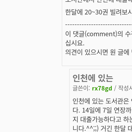
한달에 20~30권 빌려보
----------------------------
이 댓글(comment)의 수
십시요.
의견이 있으시면 원 글에 댓
인천에 있는
글쓴이:
rx78gd
/ 작성시간
인천에 있는 도서관은 
다. 14일에 7일 연
지 대출가능하다고 하
니다.^^;;) 거긴 한달