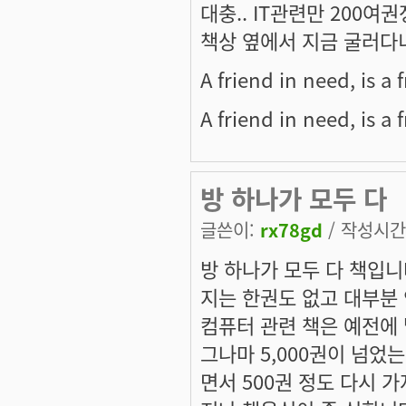
대충.. IT관련만 200
책상 옆에서 지금 굴러다니
A friend in need, is a 
A friend in need, is a 
방 하나가 모두 다
글쓴이:
rx78gd
/ 작성시간: 
방 하나가 모두 다 책입니다
지는 한권도 없고 대부분 
컴퓨터 관련 책은 예전에 
그나마 5,000권이 넘었
면서 500권 정도 다시 