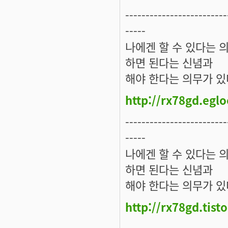
-------------------------
-----
나에겐 할 수 있다는 
하면 된다는 신념과
해야 한다는 의무가 있
http://rx78gd.egl
-------------------------
-----
나에겐 할 수 있다는 
하면 된다는 신념과
해야 한다는 의무가 있
http://rx78gd.tist