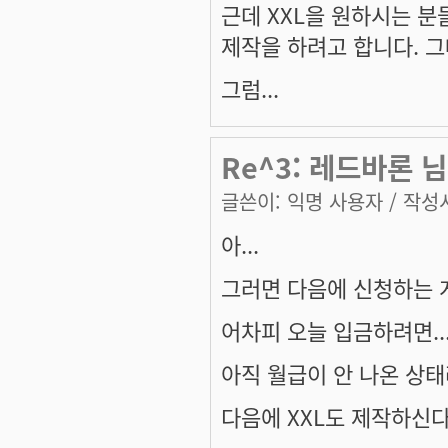
근데 XXL을 원하시는 분
제작을 하려고 합니다. 
그럼...
Re^3: 레드바론 님
글쓴이:
익명 사용자
/ 작성시
아...
그러면 다음에 신청하는 게
어차피 오늘 입금하려면...
아직 월급이 안 나온 상태라~
다음에 XXL도 제작하신다