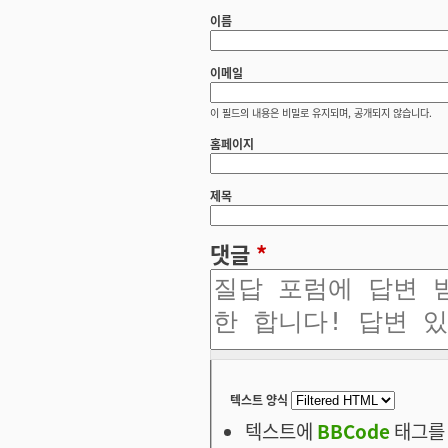
이름
이메일
이 필드의 내용은 비밀로 유지되며, 공개되지 않습니다.
홈페이지
제목
댓글
*
텍스트 양식
텍스트에
BBCode
태그를 