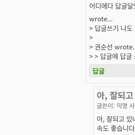
어디에다 답글달았
wrote...
> 답글쓰기 나도
>
> 권순선 wrote..
> > 답글에 답글 
답글
아, 잘되고
글쓴이:
익명 
아, 잘되고 있
속도 좋습니다