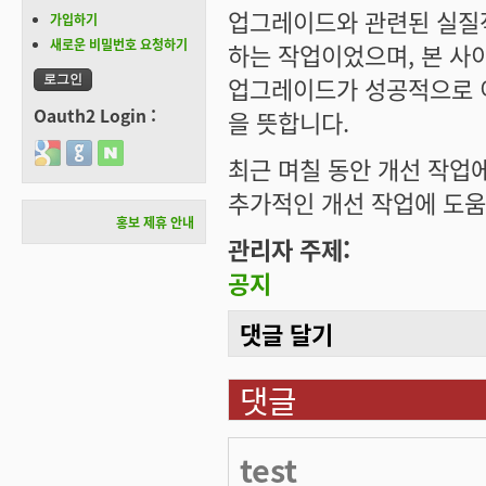
업그레이드와 관련된 실질적인 
가입하기
새로운 비밀번호 요청하기
하는 작업이었으며, 본 사이
업그레이드가 성공적으로 이
Oauth2 Login :
을 뜻합니다.
Login with Google
Login with GitHub
Login with Naver
최근 며칠 동안 개선 작업에
추가적인 개선 작업에 도움
홍보 제휴 안내
관리자 주제:
공지
댓글 달기
댓글
test