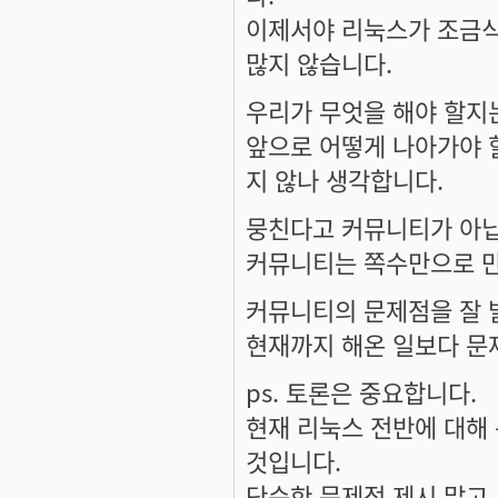
이제서야 리눅스가 조금식 
많지 않습니다.
우리가 무엇을 해야 할지
앞으로 어떻게 나아가야 
지 않나 생각합니다.
뭉친다고 커뮤니티가 아닙
커뮤니티는 쪽수만으로 만
커뮤니티의 문제점을 잘 
현재까지 해온 일보다 문
ps. 토론은 중요합니다.
현재 리눅스 전반에 대해
것입니다.
단순한 문제점 제시 말고,