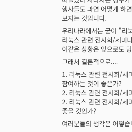
행사들도 과연 어떻게 하면
보자는 것입니다.
우리나라에서는 굳이 "리
리눅스 관련 전시회/세미
이같은 상황은 앞으로도 
그래서 결론적으로....
1. 리눅스 관련 전시회/
참여하는 것이 좋은가?
2. 리눅스 관련 전시회/
2. 리눅스 관련 전시회/
좋을 것인가?
여러분들의 생각은 어떻습