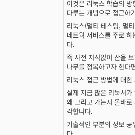
이것은 리눅스 학습의 방
다루는 개념으로 접근하기
리눅스(멀티 테스팅, 멀티
네트웍 서비스를 주로 하
다.
즉 사전 지식없이 산을 보
나무를 정복하고자 한다면
리눅스 접근 방법에 대한
실제 지금 많은 리눅서가 
왜 그리고 가는지 올바로
각합니다.
기술적인 부분의 정보 공
다.