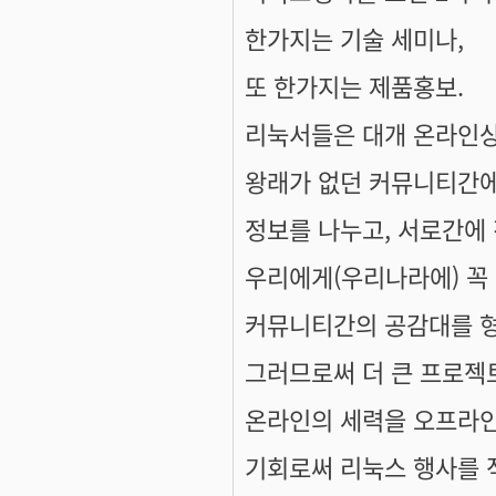
한가지는 기술 세미나,
또 한가지는 제품홍보.
리눅서들은 대개 온라인상
왕래가 없던 커뮤니티간에
정보를 나누고, 서로간에
우리에게(우리나라에) 꼭
커뮤니티간의 공감대를 
그러므로써 더 큰 프로젝트
온라인의 세력을 오프라인
기회로써 리눅스 행사를 