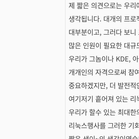
제 짧은 의견으로는 우리
생각됩니다. 대개의 프로
대부분이고, 그러다 보니
많은 인원이 필요한 대규
우리가 그놈이나 KDE, 
개개인의 자격으로써 참여
중요하겠지만, 더 발전적
여기저기 흩어져 있는 리
우리가 할수 있는 최대한
리눅스행사를 그러한 기회
짧은 생이~의 생각이였습