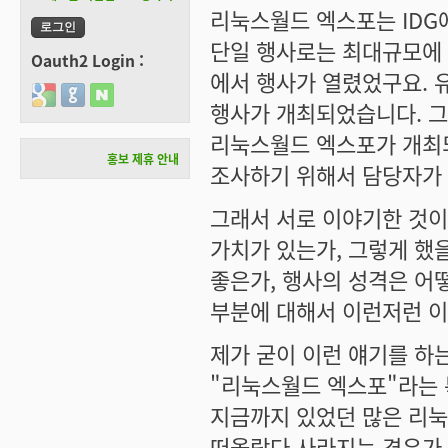
리눅스월드 엑스포는 IDG
단일 행사로는 최대규모에 
Oauth2 Login :
에서 행사가 열렸었구요. 
Login with Google
Login with GitHub
Login with Naver
행사가 개최되었습니다. 그
리눅스월드 엑스포가 개최
홍보 제휴 안내
조사하기 위해서 담당자가 
그래서 서로 이야기한 것이
가치가 있는가, 그렇게 했
좋은가, 행사의 성격은 어
부분에 대해서 이런저런 이
제가 굳이 이런 얘기를 하는
"리눅스월드 엑스포"라는 
지금까지 있었던 많은 리눅
떠올랐다 사라지는 경우가 