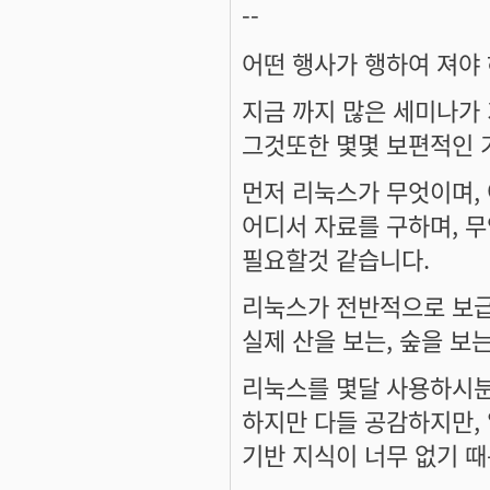
--
어떤 행사가 행하여 져야
지금 까지 많은 세미나가
그것또한 몇몇 보편적인 
먼저 리눅스가 무엇이며,
어디서 자료를 구하며, 
필요할것 같습니다.
리눅스가 전반적으로 보급
실제 산을 보는, 숲을 보
리눅스를 몇달 사용하시분
하지만 다들 공감하지만,
기반 지식이 너무 없기 