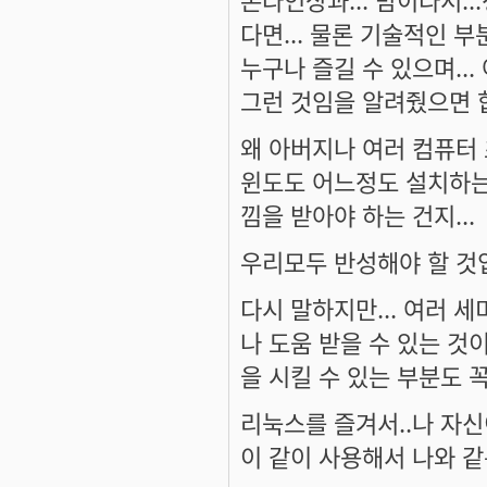
다면... 물론 기술적인 
누구나 즐길 수 있으며...
그런 것임을 알려줬으면 
왜 아버지나 여러 컴퓨터
윈도도 어느정도 설치하는 
낌을 받아야 하는 건지...
우리모두 반성해야 할 것
다시 말하지만... 여러 
나 도움 받을 수 있는 것
을 시킬 수 있는 부분도 
리눅스를 즐겨서..나 자신이
이 같이 사용해서 나와 같