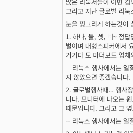
많은 리눅서들이 이번 컴
그리고 지난 글로벌 리눅
눈을 찡그리게 하는것이 
1. 하나, 둘, 셋, 네~
벌이며 대형스피커에서 
거기다 모 마더보드 업체의 
-- 리눅스 행사에서는 
지 않았으면 좋겠습니다.
2. 글로벌행사때... 행
니다. 모니터에 나오는 윈
때문입니다. 그리고 그 옆
-- 리눅스 행사에서는 일