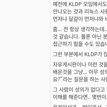
예전에 KLDP 모임에서
안나오는 것과 리눅스 사
먼저냐 달걀이 먼저냐와 비
흠... 전 항상 생각하는
것 같습니다. 물론 아닌 분
접근하기 힘들 수도 있습
그런 부분에서 KLDP가 
자유게시판이나 이런 것을 
배운것을 그냥... 아무 
요?"라는 질문을 하는 사람
그 사람이 성의가 없다고 
이해를 해준다면.. 몇번이
온라인상과... 밤이라서..