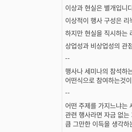
이상과 현실은 별개입니다
이상적이 행사 구성은 리
하지만 현실을 직시하는 
상업성과 비상업성의 관점
--
행사나 세미나의 참석하는
어떤식으로 참여하는것이 
--
어떤 주제를 가지느냐는 
관련 행사라면 자금 없는
큼 그만한 이득을 생각하